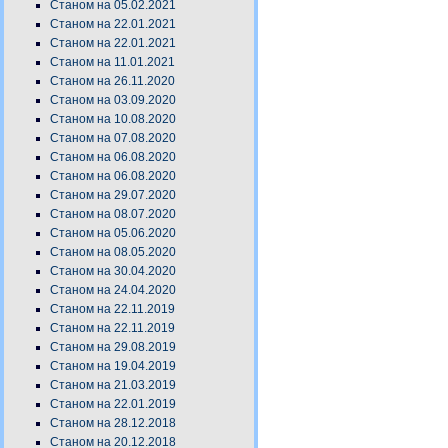
Станом на 05.02.2021
Станом на 22.01.2021
Станом на 22.01.2021
Станом на 11.01.2021
Станом на 26.11.2020
Станом на 03.09.2020
Станом на 10.08.2020
Станом на 07.08.2020
Станом на 06.08.2020
Станом на 06.08.2020
Станом на 29.07.2020
Станом на 08.07.2020
Станом на 05.06.2020
Станом на 08.05.2020
Станом на 30.04.2020
Станом на 24.04.2020
Станом на 22.11.2019
Станом на 22.11.2019
Станом на 29.08.2019
Станом на 19.04.2019
Станом на 21.03.2019
Станом на 22.01.2019
Станом на 28.12.2018
Станом на 20.12.2018