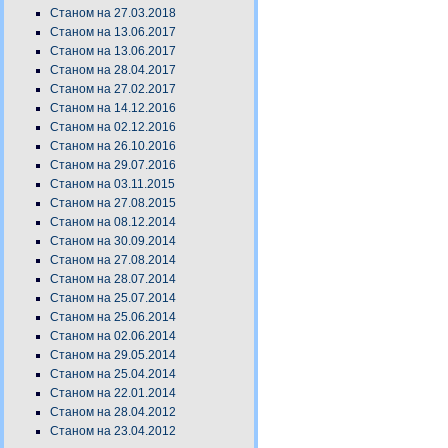
Станом на 27.03.2018
Станом на 13.06.2017
Станом на 13.06.2017
Станом на 28.04.2017
Станом на 27.02.2017
Станом на 14.12.2016
Станом на 02.12.2016
Станом на 26.10.2016
Станом на 29.07.2016
Станом на 03.11.2015
Станом на 27.08.2015
Станом на 08.12.2014
Станом на 30.09.2014
Станом на 27.08.2014
Станом на 28.07.2014
Станом на 25.07.2014
Станом на 25.06.2014
Станом на 02.06.2014
Станом на 29.05.2014
Станом на 25.04.2014
Станом на 22.01.2014
Станом на 28.04.2012
Станом на 23.04.2012