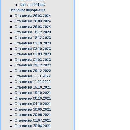
Звіт за 2011 рік
Особлива інформація
Станом на 26.03.2024
Станом на 26.03.2024
Станом на 26.03.2024
Станом на 18.12.2023
Станом на 18.12.2023
Станом на 03.10.2023
Станом на 03.10.2023
Станом на 01.03.2023
Станом на 01.03.2023
Станом на 29.12.2022
Станом на 29.12.2022
Станом на 11.11.2022
Станом на 11.02.2022
Станом на 19.10.2021
Станом на 19.10.2021
Станом на 08.10.2021
Станом на 04.10.2021
Станом на 30.09.2021
Станом на 20.08.2021
Станом на 01.07.2021
Станом на 30.04.2021