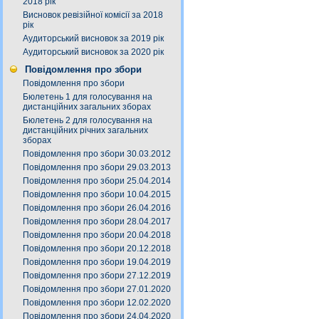
2018 рік
Висновок ревізійної комісії за 2018
рік
Аудиторський висновок за 2019 рік
Аудиторський висновок за 2020 рік
Повідомлення про збори
Повідомлення про збори
Бюлетень 1 для голосування на
дистанційних загальних зборах
Бюлетень 2 для голосування на
дистанційних річних загальних
зборах
Повідомлення про збори 30.03.2012
Повідомлення про збори 29.03.2013
Повідомлення про збори 25.04.2014
Повідомлення про збори 10.04.2015
Повідомлення про збори 26.04.2016
Повідомлення про збори 28.04.2017
Повідомлення про збори 20.04.2018
Повідомлення про збори 20.12.2018
Повідомлення про збори 19.04.2019
Повідомлення про збори 27.12.2019
Повідомлення про збори 27.01.2020
Повідомлення про збори 12.02.2020
Повідомлення про збори 24.04.2020