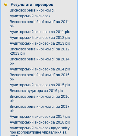
Результати перевірок
Висновок ревізійної комісії
Аудиторський висновок
Висновок ревізійної комісії за 2011
рік
Аудиторський висновок за 2011 рік
Аудиторський висновок за 2012 рік
Аудиторський висновок за 2013 рік
Висновок ревізійної комісії за 2012
-2013 рік
Висновок ревізійної комісії за 2014
рік
Аудиторський висновок за 2014 рік
Висновок ревізійної комісії за 2015
рік
Аудиторський висновок за 2015 рік
Висновок аудитора за 2016 рік
Висновок ревізійної комісії за 2016
рік
Висновок ревізійної комісії за 2017
рік
Аудиторський висновок за 2017 рік
Аудиторський висновок за 2018 рік
Аудиторський висновок щодо звіту
про корпоративне управління за