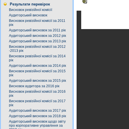
Результати перевірок
Висновок ревізійної комісії
Аудиторський висновок
Висновок ревізійної комісії за 2011
рік
Аудиторський висновок за 2011 рік
Аудиторський висновок за 2012 рік
Аудиторський висновок за 2013 рік
Висновок ревізійної комісії за 2012
-2013 рік
Висновок ревізійної комісії за 2014
рік
Аудиторський висновок за 2014 рік
Висновок ревізійної комісії за 2015
рік
Аудиторський висновок за 2015 рік
Висновок аудитора за 2016 рік
Висновок ревізійної комісії за 2016
рік
Висновок ревізійної комісії за 2017
рік
Аудиторський висновок за 2017 рік
Аудиторський висновок за 2018 рік
Аудиторський висновок щодо звіту
про корпоративне управління за