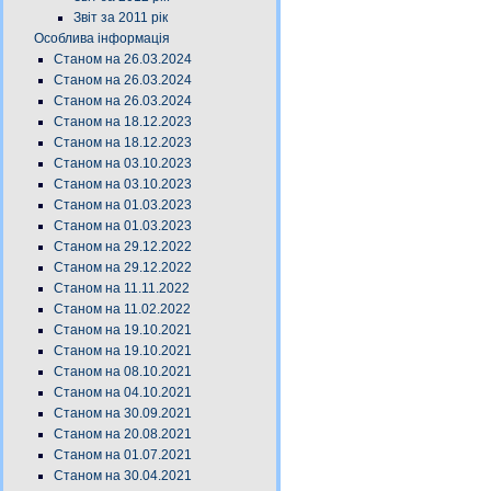
Звіт за 2011 рік
Особлива інформація
Станом на 26.03.2024
Станом на 26.03.2024
Станом на 26.03.2024
Станом на 18.12.2023
Станом на 18.12.2023
Станом на 03.10.2023
Станом на 03.10.2023
Станом на 01.03.2023
Станом на 01.03.2023
Станом на 29.12.2022
Станом на 29.12.2022
Станом на 11.11.2022
Станом на 11.02.2022
Станом на 19.10.2021
Станом на 19.10.2021
Станом на 08.10.2021
Станом на 04.10.2021
Станом на 30.09.2021
Станом на 20.08.2021
Станом на 01.07.2021
Станом на 30.04.2021