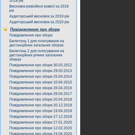
2018 рік
Висновок ревізійної комісії за 2018
рік
Аудиторський висновок за 2019 рік
Аудиторський висновок за 2020 рік
Повідомлення про збори
Повідомлення про збори
Бюлетень 1 для голосування на
дистанційних загальних зборах
Бюлетень 2 для голосування на
дистанційних річних загальних
зборах
Повідомлення про збори 30.03.2012
Повідомлення про збори 29.03.2013
Повідомлення про збори 25.04.2014
Повідомлення про збори 10.04.2015
Повідомлення про збори 26.04.2016
Повідомлення про збори 28.04.2017
Повідомлення про збори 20.04.2018
Повідомлення про збори 20.12.2018
Повідомлення про збори 19.04.2019
Повідомлення про збори 27.12.2019
Повідомлення про збори 27.01.2020
Повідомлення про збори 12.02.2020
Повідомлення про збори 24.04.2020