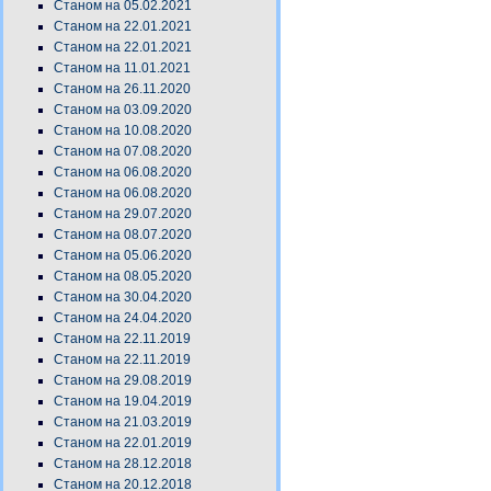
Станом на 05.02.2021
Станом на 22.01.2021
Станом на 22.01.2021
Станом на 11.01.2021
Станом на 26.11.2020
Станом на 03.09.2020
Станом на 10.08.2020
Станом на 07.08.2020
Станом на 06.08.2020
Станом на 06.08.2020
Станом на 29.07.2020
Станом на 08.07.2020
Станом на 05.06.2020
Станом на 08.05.2020
Станом на 30.04.2020
Станом на 24.04.2020
Станом на 22.11.2019
Станом на 22.11.2019
Станом на 29.08.2019
Станом на 19.04.2019
Станом на 21.03.2019
Станом на 22.01.2019
Станом на 28.12.2018
Станом на 20.12.2018