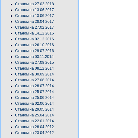
Станом на 27.03.2018
Станом на 13.06.2017
Станом на 13.06.2017
Станом на 28.04.2017
Станом на 27.02.2017
Станом на 14.12.2016
Станом на 02.12.2016
Станом на 26.10.2016
Станом на 29.07.2016
Станом на 03.11.2015
Станом на 27.08.2015
Станом на 08.12.2014
Станом на 30.09.2014
Станом на 27.08.2014
Станом на 28.07.2014
Станом на 25.07.2014
Станом на 25.06.2014
Станом на 02.06.2014
Станом на 29.05.2014
Станом на 25.04.2014
Станом на 22.01.2014
Станом на 28.04.2012
Станом на 23.04.2012