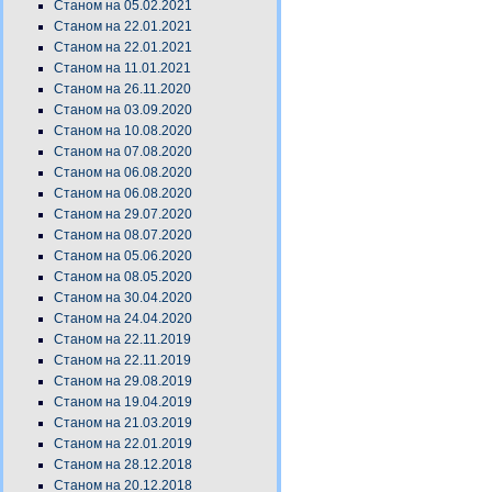
Станом на 05.02.2021
Станом на 22.01.2021
Станом на 22.01.2021
Станом на 11.01.2021
Станом на 26.11.2020
Станом на 03.09.2020
Станом на 10.08.2020
Станом на 07.08.2020
Станом на 06.08.2020
Станом на 06.08.2020
Станом на 29.07.2020
Станом на 08.07.2020
Станом на 05.06.2020
Станом на 08.05.2020
Станом на 30.04.2020
Станом на 24.04.2020
Станом на 22.11.2019
Станом на 22.11.2019
Станом на 29.08.2019
Станом на 19.04.2019
Станом на 21.03.2019
Станом на 22.01.2019
Станом на 28.12.2018
Станом на 20.12.2018