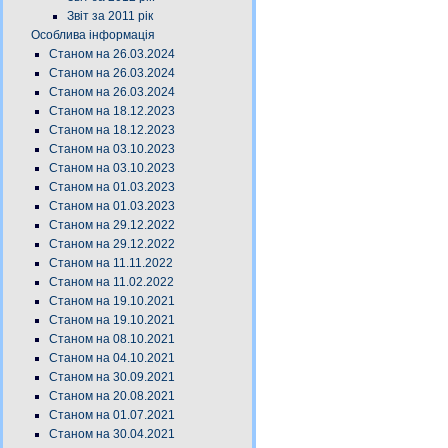
Звіт за 2011 рік
Особлива інформація
Станом на 26.03.2024
Станом на 26.03.2024
Станом на 26.03.2024
Станом на 18.12.2023
Станом на 18.12.2023
Станом на 03.10.2023
Станом на 03.10.2023
Станом на 01.03.2023
Станом на 01.03.2023
Станом на 29.12.2022
Станом на 29.12.2022
Станом на 11.11.2022
Станом на 11.02.2022
Станом на 19.10.2021
Станом на 19.10.2021
Станом на 08.10.2021
Станом на 04.10.2021
Станом на 30.09.2021
Станом на 20.08.2021
Станом на 01.07.2021
Станом на 30.04.2021