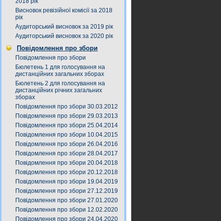
2018 рік
Висновок ревізійної комісії за 2018
рік
Аудиторський висновок за 2019 рік
Аудиторський висновок за 2020 рік
Повідомлення про збори
Повідомлення про збори
Бюлетень 1 для голосування на
дистанційних загальних зборах
Бюлетень 2 для голосування на
дистанційних річних загальних
зборах
Повідомлення про збори 30.03.2012
Повідомлення про збори 29.03.2013
Повідомлення про збори 25.04.2014
Повідомлення про збори 10.04.2015
Повідомлення про збори 26.04.2016
Повідомлення про збори 28.04.2017
Повідомлення про збори 20.04.2018
Повідомлення про збори 20.12.2018
Повідомлення про збори 19.04.2019
Повідомлення про збори 27.12.2019
Повідомлення про збори 27.01.2020
Повідомлення про збори 12.02.2020
Повідомлення про збори 24.04.2020