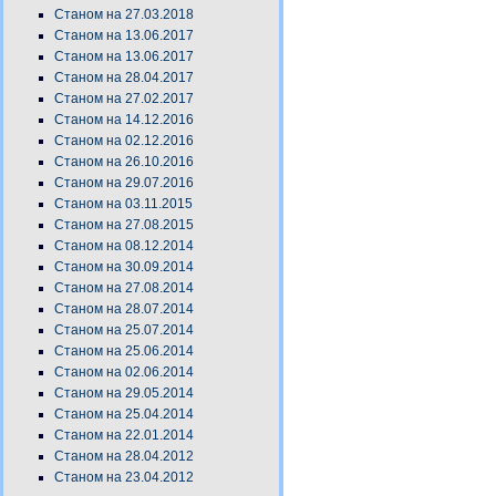
Станом на 27.03.2018
Станом на 13.06.2017
Станом на 13.06.2017
Станом на 28.04.2017
Станом на 27.02.2017
Станом на 14.12.2016
Станом на 02.12.2016
Станом на 26.10.2016
Станом на 29.07.2016
Станом на 03.11.2015
Станом на 27.08.2015
Станом на 08.12.2014
Станом на 30.09.2014
Станом на 27.08.2014
Станом на 28.07.2014
Станом на 25.07.2014
Станом на 25.06.2014
Станом на 02.06.2014
Станом на 29.05.2014
Станом на 25.04.2014
Станом на 22.01.2014
Станом на 28.04.2012
Станом на 23.04.2012