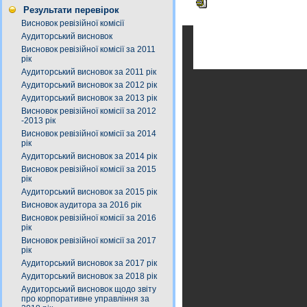
Результати перевірок
Висновок ревізійної комісії
Аудиторський висновок
Висновок ревізійної комісії за 2011
рік
Аудиторський висновок за 2011 рік
Аудиторський висновок за 2012 рік
Аудиторський висновок за 2013 рік
Висновок ревізійної комісії за 2012
-2013 рік
Висновок ревізійної комісії за 2014
рік
Аудиторський висновок за 2014 рік
Висновок ревізійної комісії за 2015
рік
Аудиторський висновок за 2015 рік
Висновок аудитора за 2016 рік
Висновок ревізійної комісії за 2016
рік
Висновок ревізійної комісії за 2017
рік
Аудиторський висновок за 2017 рік
Аудиторський висновок за 2018 рік
Аудиторський висновок щодо звіту
про корпоративне управління за