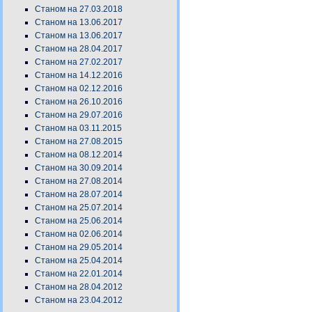
Станом на 27.03.2018
Станом на 13.06.2017
Станом на 13.06.2017
Станом на 28.04.2017
Станом на 27.02.2017
Станом на 14.12.2016
Станом на 02.12.2016
Станом на 26.10.2016
Станом на 29.07.2016
Станом на 03.11.2015
Станом на 27.08.2015
Станом на 08.12.2014
Станом на 30.09.2014
Станом на 27.08.2014
Станом на 28.07.2014
Станом на 25.07.2014
Станом на 25.06.2014
Станом на 02.06.2014
Станом на 29.05.2014
Станом на 25.04.2014
Станом на 22.01.2014
Станом на 28.04.2012
Станом на 23.04.2012