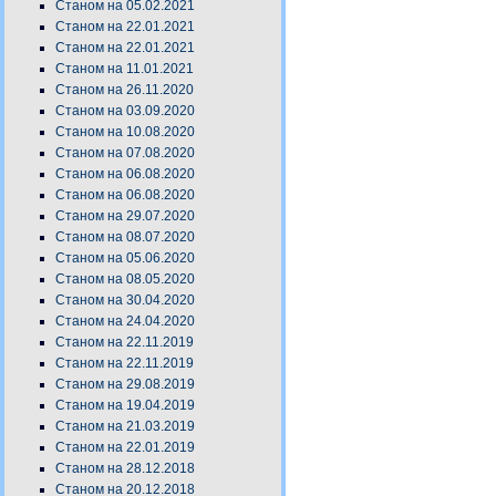
Станом на 05.02.2021
Станом на 22.01.2021
Станом на 22.01.2021
Станом на 11.01.2021
Станом на 26.11.2020
Станом на 03.09.2020
Станом на 10.08.2020
Станом на 07.08.2020
Станом на 06.08.2020
Станом на 06.08.2020
Станом на 29.07.2020
Станом на 08.07.2020
Станом на 05.06.2020
Станом на 08.05.2020
Станом на 30.04.2020
Станом на 24.04.2020
Станом на 22.11.2019
Станом на 22.11.2019
Станом на 29.08.2019
Станом на 19.04.2019
Станом на 21.03.2019
Станом на 22.01.2019
Станом на 28.12.2018
Станом на 20.12.2018