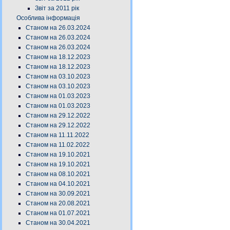
Звіт за 2011 рік
Особлива інформація
Станом на 26.03.2024
Станом на 26.03.2024
Станом на 26.03.2024
Станом на 18.12.2023
Станом на 18.12.2023
Станом на 03.10.2023
Станом на 03.10.2023
Станом на 01.03.2023
Станом на 01.03.2023
Станом на 29.12.2022
Станом на 29.12.2022
Станом на 11.11.2022
Станом на 11.02.2022
Станом на 19.10.2021
Станом на 19.10.2021
Станом на 08.10.2021
Станом на 04.10.2021
Станом на 30.09.2021
Станом на 20.08.2021
Станом на 01.07.2021
Станом на 30.04.2021