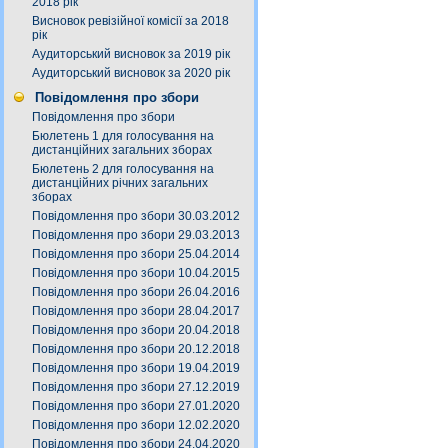
2018 рік
Висновок ревізійної комісії за 2018
рік
Аудиторський висновок за 2019 рік
Аудиторський висновок за 2020 рік
Повідомлення про збори
Повідомлення про збори
Бюлетень 1 для голосування на
дистанційних загальних зборах
Бюлетень 2 для голосування на
дистанційних річних загальних
зборах
Повідомлення про збори 30.03.2012
Повідомлення про збори 29.03.2013
Повідомлення про збори 25.04.2014
Повідомлення про збори 10.04.2015
Повідомлення про збори 26.04.2016
Повідомлення про збори 28.04.2017
Повідомлення про збори 20.04.2018
Повідомлення про збори 20.12.2018
Повідомлення про збори 19.04.2019
Повідомлення про збори 27.12.2019
Повідомлення про збори 27.01.2020
Повідомлення про збори 12.02.2020
Повідомлення про збори 24.04.2020