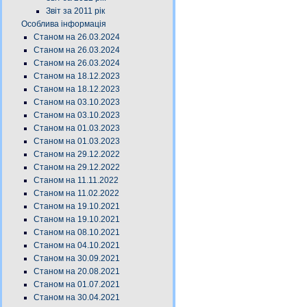
Звіт за 2011 рік
Особлива інформація
Станом на 26.03.2024
Станом на 26.03.2024
Станом на 26.03.2024
Станом на 18.12.2023
Станом на 18.12.2023
Станом на 03.10.2023
Станом на 03.10.2023
Станом на 01.03.2023
Станом на 01.03.2023
Станом на 29.12.2022
Станом на 29.12.2022
Станом на 11.11.2022
Станом на 11.02.2022
Станом на 19.10.2021
Станом на 19.10.2021
Станом на 08.10.2021
Станом на 04.10.2021
Станом на 30.09.2021
Станом на 20.08.2021
Станом на 01.07.2021
Станом на 30.04.2021