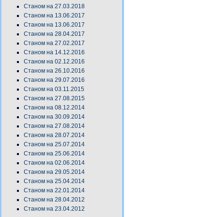
Станом на 27.03.2018
Станом на 13.06.2017
Станом на 13.06.2017
Станом на 28.04.2017
Станом на 27.02.2017
Станом на 14.12.2016
Станом на 02.12.2016
Станом на 26.10.2016
Станом на 29.07.2016
Станом на 03.11.2015
Станом на 27.08.2015
Станом на 08.12.2014
Станом на 30.09.2014
Станом на 27.08.2014
Станом на 28.07.2014
Станом на 25.07.2014
Станом на 25.06.2014
Станом на 02.06.2014
Станом на 29.05.2014
Станом на 25.04.2014
Станом на 22.01.2014
Станом на 28.04.2012
Станом на 23.04.2012