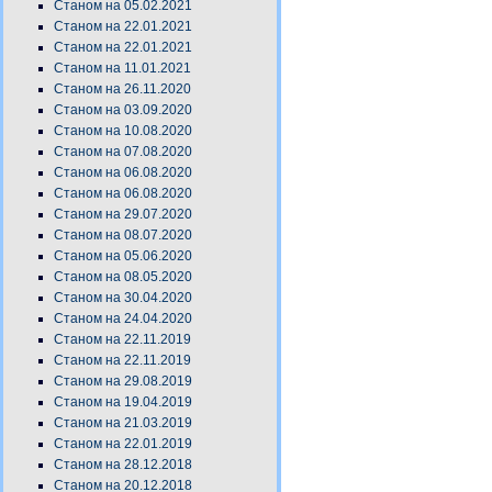
Станом на 05.02.2021
Станом на 22.01.2021
Станом на 22.01.2021
Станом на 11.01.2021
Станом на 26.11.2020
Станом на 03.09.2020
Станом на 10.08.2020
Станом на 07.08.2020
Станом на 06.08.2020
Станом на 06.08.2020
Станом на 29.07.2020
Станом на 08.07.2020
Станом на 05.06.2020
Станом на 08.05.2020
Станом на 30.04.2020
Станом на 24.04.2020
Станом на 22.11.2019
Станом на 22.11.2019
Станом на 29.08.2019
Станом на 19.04.2019
Станом на 21.03.2019
Станом на 22.01.2019
Станом на 28.12.2018
Станом на 20.12.2018