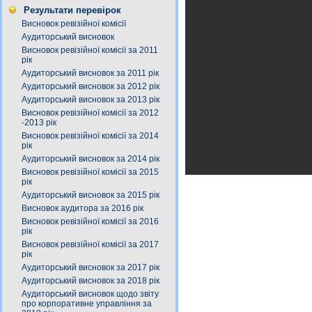
Результати перевірок
Висновок ревізійної комісії
Аудиторський висновок
Висновок ревізійної комісії за 2011
рік
Аудиторський висновок за 2011 рік
Аудиторський висновок за 2012 рік
Аудиторський висновок за 2013 рік
Висновок ревізійної комісії за 2012
-2013 рік
Висновок ревізійної комісії за 2014
рік
Аудиторський висновок за 2014 рік
Висновок ревізійної комісії за 2015
рік
Аудиторський висновок за 2015 рік
Висновок аудитора за 2016 рік
Висновок ревізійної комісії за 2016
рік
Висновок ревізійної комісії за 2017
рік
Аудиторський висновок за 2017 рік
Аудиторський висновок за 2018 рік
Аудиторський висновок щодо звіту
про корпоративне управління за