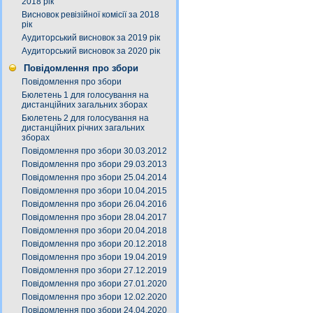
2018 рік
Висновок ревізійної комісії за 2018
рік
Аудиторський висновок за 2019 рік
Аудиторський висновок за 2020 рік
Повідомлення про збори
Повідомлення про збори
Бюлетень 1 для голосування на
дистанційних загальних зборах
Бюлетень 2 для голосування на
дистанційних річних загальних
зборах
Повідомлення про збори 30.03.2012
Повідомлення про збори 29.03.2013
Повідомлення про збори 25.04.2014
Повідомлення про збори 10.04.2015
Повідомлення про збори 26.04.2016
Повідомлення про збори 28.04.2017
Повідомлення про збори 20.04.2018
Повідомлення про збори 20.12.2018
Повідомлення про збори 19.04.2019
Повідомлення про збори 27.12.2019
Повідомлення про збори 27.01.2020
Повідомлення про збори 12.02.2020
Повідомлення про збори 24.04.2020