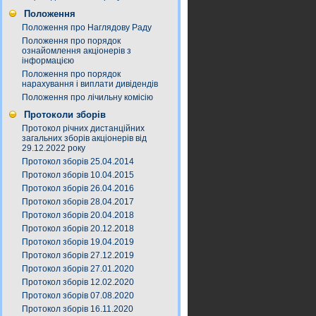
Положення
Положення про Наглядову Раду
Положення про порядок
ознайомлення акціонерів з
інформацією
Положення про порядок
нарахування і виплати дивідендів
Положення про лічильну комісію
Протоколи зборів
Протокол річних дистанційних
загальних зборів акціонерів від
29.12.2022 року
Протокол зборів 25.04.2014
Протокол зборів 10.04.2015
Протокол зборів 26.04.2016
Протокол зборів 28.04.2017
Протокол зборів 20.04.2018
Протокол зборів 20.12.2018
Протокол зборів 19.04.2019
Протокол зборів 27.12.2019
Протокол зборів 27.01.2020
Протокол зборів 12.02.2020
Протокол зборів 07.08.2020
Протокол зборів 16.11.2020