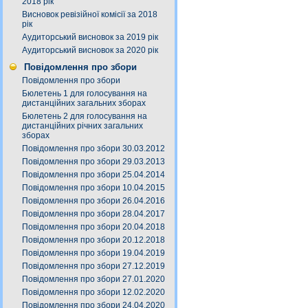
2018 рік
Висновок ревізійної комісії за 2018
рік
Аудиторський висновок за 2019 рік
Аудиторський висновок за 2020 рік
Повідомлення про збори
Повідомлення про збори
Бюлетень 1 для голосування на
дистанційних загальних зборах
Бюлетень 2 для голосування на
дистанційних річних загальних
зборах
Повідомлення про збори 30.03.2012
Повідомлення про збори 29.03.2013
Повідомлення про збори 25.04.2014
Повідомлення про збори 10.04.2015
Повідомлення про збори 26.04.2016
Повідомлення про збори 28.04.2017
Повідомлення про збори 20.04.2018
Повідомлення про збори 20.12.2018
Повідомлення про збори 19.04.2019
Повідомлення про збори 27.12.2019
Повідомлення про збори 27.01.2020
Повідомлення про збори 12.02.2020
Повідомлення про збори 24.04.2020