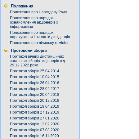
Положення
Положення про Наглядову Раду
Положення про порядок
ознайомлення акціонерів з
інформацією
Положення про порядок
нарахування і виплати дивідендів
Положення про лічильну комісію
Протоколи зборів
Протокол річних дистанційних
загальних зборів акціонерів від
29.12.2022 року
Протокол зборів 25.04.2014
Протокол зборів 10.04.2015
Протокол зборів 26.04.2016
Протокол зборів 28.04.2017
Протокол зборів 20.04.2018
Протокол зборів 20.12.2018
Протокол зборів 19.04.2019
Протокол зборів 27.12.2019
Протокол зборів 27.01.2020
Протокол зборів 12.02.2020
Протокол зборів 07.08.2020
Протокол зборів 16.11.2020