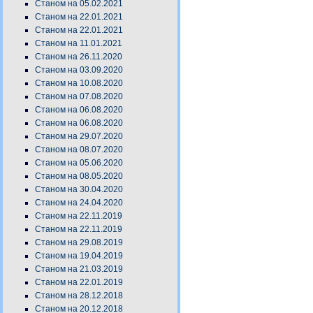
Станом на 05.02.2021
Станом на 22.01.2021
Станом на 22.01.2021
Станом на 11.01.2021
Станом на 26.11.2020
Станом на 03.09.2020
Станом на 10.08.2020
Станом на 07.08.2020
Станом на 06.08.2020
Станом на 06.08.2020
Станом на 29.07.2020
Станом на 08.07.2020
Станом на 05.06.2020
Станом на 08.05.2020
Станом на 30.04.2020
Станом на 24.04.2020
Станом на 22.11.2019
Станом на 22.11.2019
Станом на 29.08.2019
Станом на 19.04.2019
Станом на 21.03.2019
Станом на 22.01.2019
Станом на 28.12.2018
Станом на 20.12.2018