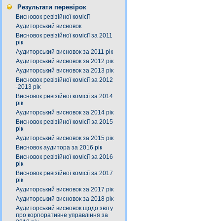
Результати перевірок
Висновок ревізійної комісії
Аудиторський висновок
Висновок ревізійної комісії за 2011
рік
Аудиторський висновок за 2011 рік
Аудиторський висновок за 2012 рік
Аудиторський висновок за 2013 рік
Висновок ревізійної комісії за 2012
-2013 рік
Висновок ревізійної комісії за 2014
рік
Аудиторський висновок за 2014 рік
Висновок ревізійної комісії за 2015
рік
Аудиторський висновок за 2015 рік
Висновок аудитора за 2016 рік
Висновок ревізійної комісії за 2016
рік
Висновок ревізійної комісії за 2017
рік
Аудиторський висновок за 2017 рік
Аудиторський висновок за 2018 рік
Аудиторський висновок щодо звіту
про корпоративне управління за