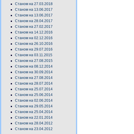
Станом на 27.03.2018
Станом на 13.06.2017
Станом на 13.06.2017
Станом на 28.04.2017
Станом на 27.02.2017
Станом на 14.12.2016
Станом на 02.12.2016
Станом на 26.10.2016
Станом на 29.07.2016
Станом на 03.11.2015
Станом на 27.08.2015
Станом на 08.12.2014
Станом на 30.09.2014
Станом на 27.08.2014
Станом на 28.07.2014
Станом на 25.07.2014
Станом на 25.06.2014
Станом на 02.06.2014
Станом на 29.05.2014
Станом на 25.04.2014
Станом на 22.01.2014
Станом на 28.04.2012
Станом на 23.04.2012