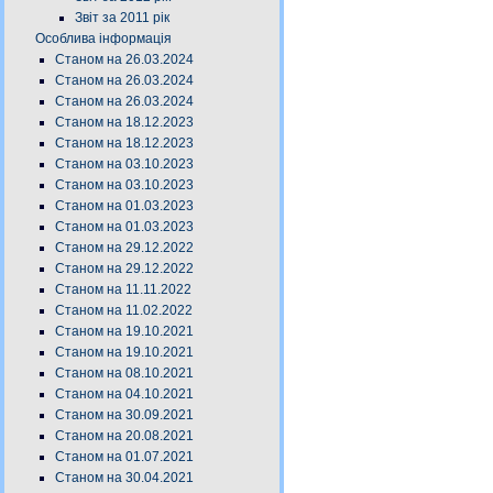
Звіт за 2011 рік
Особлива інформація
Станом на 26.03.2024
Станом на 26.03.2024
Станом на 26.03.2024
Станом на 18.12.2023
Станом на 18.12.2023
Станом на 03.10.2023
Станом на 03.10.2023
Станом на 01.03.2023
Станом на 01.03.2023
Станом на 29.12.2022
Станом на 29.12.2022
Станом на 11.11.2022
Станом на 11.02.2022
Станом на 19.10.2021
Станом на 19.10.2021
Станом на 08.10.2021
Станом на 04.10.2021
Станом на 30.09.2021
Станом на 20.08.2021
Станом на 01.07.2021
Станом на 30.04.2021