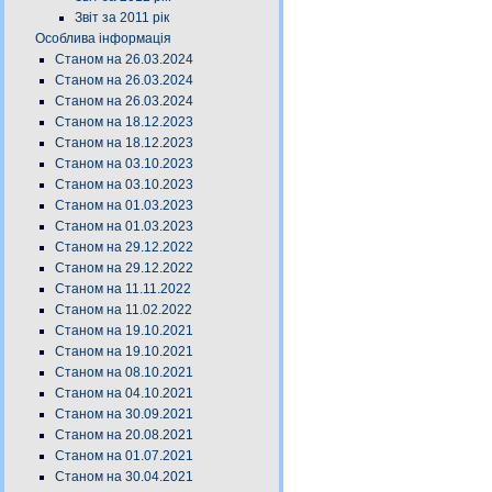
Звіт за 2011 рік
Особлива інформація
Станом на 26.03.2024
Станом на 26.03.2024
Станом на 26.03.2024
Станом на 18.12.2023
Станом на 18.12.2023
Станом на 03.10.2023
Станом на 03.10.2023
Станом на 01.03.2023
Станом на 01.03.2023
Станом на 29.12.2022
Станом на 29.12.2022
Станом на 11.11.2022
Станом на 11.02.2022
Станом на 19.10.2021
Станом на 19.10.2021
Станом на 08.10.2021
Станом на 04.10.2021
Станом на 30.09.2021
Станом на 20.08.2021
Станом на 01.07.2021
Станом на 30.04.2021