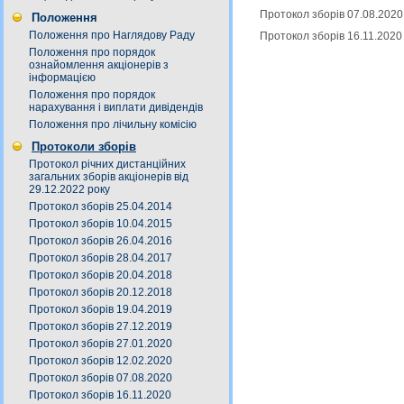
Протокол зборів 07.08.2020
Положення
Положення про Наглядову Раду
Протокол зборів 16.11.2020
Положення про порядок
ознайомлення акціонерів з
інформацією
Положення про порядок
нарахування і виплати дивідендів
Положення про лічильну комісію
Протоколи зборів
Протокол річних дистанційних
загальних зборів акціонерів від
29.12.2022 року
Протокол зборів 25.04.2014
Протокол зборів 10.04.2015
Протокол зборів 26.04.2016
Протокол зборів 28.04.2017
Протокол зборів 20.04.2018
Протокол зборів 20.12.2018
Протокол зборів 19.04.2019
Протокол зборів 27.12.2019
Протокол зборів 27.01.2020
Протокол зборів 12.02.2020
Протокол зборів 07.08.2020
Протокол зборів 16.11.2020