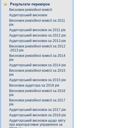
Результати перевірок
Висновок ревізійної комісії
Аудиторський висновок
Висновок ревізійної комісії за 2011
рік
Аудиторський висновок за 2011 рік
Аудиторський висновок за 2012 рік
Аудиторський висновок за 2013 рік
Висновок ревізійної комісії за 2012
-2013 рік
Висновок ревізійної комісії за 2014
рік
Аудиторський висновок за 2014 рік
Висновок ревізійної комісії за 2015
рік
Аудиторський висновок за 2015 рік
Висновок аудитора за 2016 рік
Висновок ревізійної комісії за 2016
рік
Висновок ревізійної комісії за 2017
рік
Аудиторський висновок за 2017 рік
Аудиторський висновок за 2018 рік
Аудиторський висновок щодо звіту
про корпоративне управління за