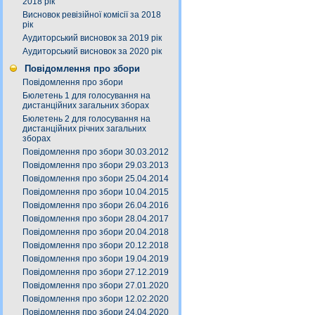
2018 рік
Висновок ревізійної комісії за 2018
рік
Аудиторський висновок за 2019 рік
Аудиторський висновок за 2020 рік
Повідомлення про збори
Повідомлення про збори
Бюлетень 1 для голосування на
дистанційних загальних зборах
Бюлетень 2 для голосування на
дистанційних річних загальних
зборах
Повідомлення про збори 30.03.2012
Повідомлення про збори 29.03.2013
Повідомлення про збори 25.04.2014
Повідомлення про збори 10.04.2015
Повідомлення про збори 26.04.2016
Повідомлення про збори 28.04.2017
Повідомлення про збори 20.04.2018
Повідомлення про збори 20.12.2018
Повідомлення про збори 19.04.2019
Повідомлення про збори 27.12.2019
Повідомлення про збори 27.01.2020
Повідомлення про збори 12.02.2020
Повідомлення про збори 24.04.2020