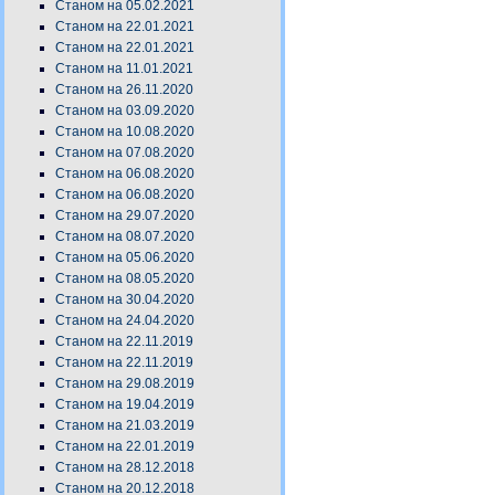
Станом на 05.02.2021
Станом на 22.01.2021
Станом на 22.01.2021
Станом на 11.01.2021
Станом на 26.11.2020
Станом на 03.09.2020
Станом на 10.08.2020
Станом на 07.08.2020
Станом на 06.08.2020
Станом на 06.08.2020
Станом на 29.07.2020
Станом на 08.07.2020
Станом на 05.06.2020
Станом на 08.05.2020
Станом на 30.04.2020
Станом на 24.04.2020
Станом на 22.11.2019
Станом на 22.11.2019
Станом на 29.08.2019
Станом на 19.04.2019
Станом на 21.03.2019
Станом на 22.01.2019
Станом на 28.12.2018
Станом на 20.12.2018