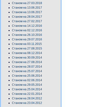
Станом на 27.03.2018
Станом на 13.06.2017
Станом на 13.06.2017
Станом на 28.04.2017
Станом на 27.02.2017
Станом на 14.12.2016
Станом на 02.12.2016
Станом на 26.10.2016
Станом на 29.07.2016
Станом на 03.11.2015
Станом на 27.08.2015
Станом на 08.12.2014
Станом на 30.09.2014
Станом на 27.08.2014
Станом на 28.07.2014
Станом на 25.07.2014
Станом на 25.06.2014
Станом на 02.06.2014
Станом на 29.05.2014
Станом на 25.04.2014
Станом на 22.01.2014
Станом на 28.04.2012
Станом на 23.04.2012