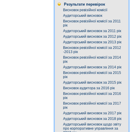
Результати перевірок
Висновок ревізійної комісії
Аудиторський висновок
Висновок ревізійної комісії за 2011
рік
Аудиторський висновок за 2011 рік
Аудиторський висновок за 2012 рік
Аудиторський висновок за 2013 рік
Висновок ревізійної комісії за 2012
-2013 рік
Висновок ревізійної комісії за 2014
рік
Аудиторський висновок за 2014 рік
Висновок ревізійної комісії за 2015
рік
Аудиторський висновок за 2015 рік
Висновок аудитора за 2016 рік
Висновок ревізійної комісії за 2016
рік
Висновок ревізійної комісії за 2017
рік
Аудиторський висновок за 2017 рік
Аудиторський висновок за 2018 рік
Аудиторський висновок щодо звіту
про корпоративне управління за