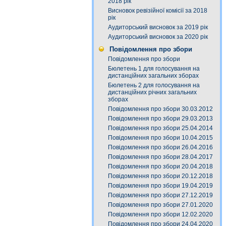
2018 рік
Висновок ревізійної комісії за 2018
рік
Аудиторський висновок за 2019 рік
Аудиторський висновок за 2020 рік
Повідомлення про збори
Повідомлення про збори
Бюлетень 1 для голосування на
дистанційних загальних зборах
Бюлетень 2 для голосування на
дистанційних річних загальних
зборах
Повідомлення про збори 30.03.2012
Повідомлення про збори 29.03.2013
Повідомлення про збори 25.04.2014
Повідомлення про збори 10.04.2015
Повідомлення про збори 26.04.2016
Повідомлення про збори 28.04.2017
Повідомлення про збори 20.04.2018
Повідомлення про збори 20.12.2018
Повідомлення про збори 19.04.2019
Повідомлення про збори 27.12.2019
Повідомлення про збори 27.01.2020
Повідомлення про збори 12.02.2020
Повідомлення про збори 24.04.2020