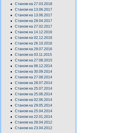
Станом на 27.03.2018
Станом на 13.06.2017
Станом на 13.06.2017
Станом на 28.04.2017
Станом на 27.02.2017
Станом на 14.12.2016
Станом на 02.12.2016
Станом на 26.10.2016
Станом на 29.07.2016
Станом на 03.11.2015
Станом на 27.08.2015
Станом на 08.12.2014
Станом на 30.09.2014
Станом на 27.08.2014
Станом на 28.07.2014
Станом на 25.07.2014
Станом на 25.06.2014
Станом на 02.06.2014
Станом на 29.05.2014
Станом на 25.04.2014
Станом на 22.01.2014
Станом на 28.04.2012
Станом на 23.04.2012