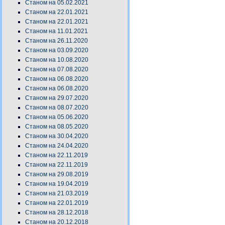
Станом на 05.02.2021
Станом на 22.01.2021
Станом на 22.01.2021
Станом на 11.01.2021
Станом на 26.11.2020
Станом на 03.09.2020
Станом на 10.08.2020
Станом на 07.08.2020
Станом на 06.08.2020
Станом на 06.08.2020
Станом на 29.07.2020
Станом на 08.07.2020
Станом на 05.06.2020
Станом на 08.05.2020
Станом на 30.04.2020
Станом на 24.04.2020
Станом на 22.11.2019
Станом на 22.11.2019
Станом на 29.08.2019
Станом на 19.04.2019
Станом на 21.03.2019
Станом на 22.01.2019
Станом на 28.12.2018
Станом на 20.12.2018