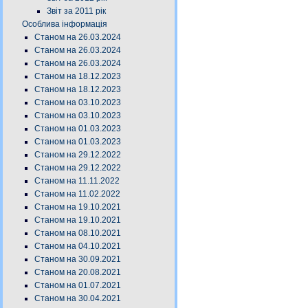
Звіт за 2011 рік
Особлива інформація
Станом на 26.03.2024
Станом на 26.03.2024
Станом на 26.03.2024
Станом на 18.12.2023
Станом на 18.12.2023
Станом на 03.10.2023
Станом на 03.10.2023
Станом на 01.03.2023
Станом на 01.03.2023
Станом на 29.12.2022
Станом на 29.12.2022
Станом на 11.11.2022
Станом на 11.02.2022
Станом на 19.10.2021
Станом на 19.10.2021
Станом на 08.10.2021
Станом на 04.10.2021
Станом на 30.09.2021
Станом на 20.08.2021
Станом на 01.07.2021
Станом на 30.04.2021