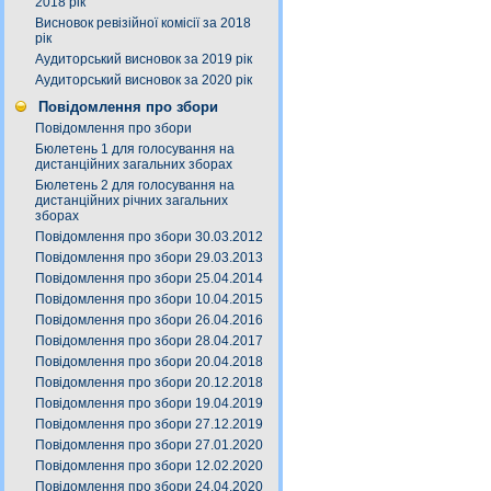
2018 рік
Висновок ревізійної комісії за 2018
рік
Аудиторський висновок за 2019 рік
Аудиторський висновок за 2020 рік
Повідомлення про збори
Повідомлення про збори
Бюлетень 1 для голосування на
дистанційних загальних зборах
Бюлетень 2 для голосування на
дистанційних річних загальних
зборах
Повідомлення про збори 30.03.2012
Повідомлення про збори 29.03.2013
Повідомлення про збори 25.04.2014
Повідомлення про збори 10.04.2015
Повідомлення про збори 26.04.2016
Повідомлення про збори 28.04.2017
Повідомлення про збори 20.04.2018
Повідомлення про збори 20.12.2018
Повідомлення про збори 19.04.2019
Повідомлення про збори 27.12.2019
Повідомлення про збори 27.01.2020
Повідомлення про збори 12.02.2020
Повідомлення про збори 24.04.2020