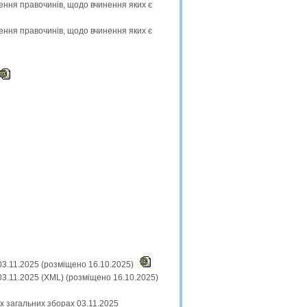
ення правочинів, щодо вчинення яких є
ення правочинів, щодо вчинення яких є
03.11.2025 (розміщено 16.10.2025)
3.11.2025 (XML) (розміщено 16.10.2025)
их загальних зборах 03.11.2025