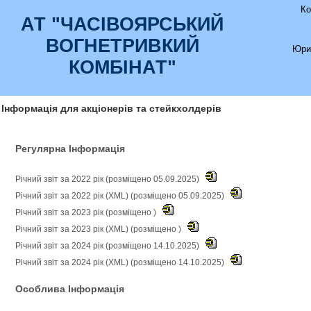
Ко
АТ "ЧАСIВОЯРСЬКИЙ
ВОГНЕТРИВКИЙ
Юри
КОМБIНАТ"
Інформація для акціонерів та стейкхолдерів
Регулярна Інформація
Річний звіт за 2022 рік (розміщено 05.09.2025)
Річний звіт за 2022 рік (XML) (розміщено 05.09.2025)
Річний звіт за 2023 рік (розміщено )
Річний звіт за 2023 рік (XML) (розміщено )
Річний звіт за 2024 рік (розміщено 14.10.2025)
Річний звіт за 2024 рік (XML) (розміщено 14.10.2025)
Особлива Інформація