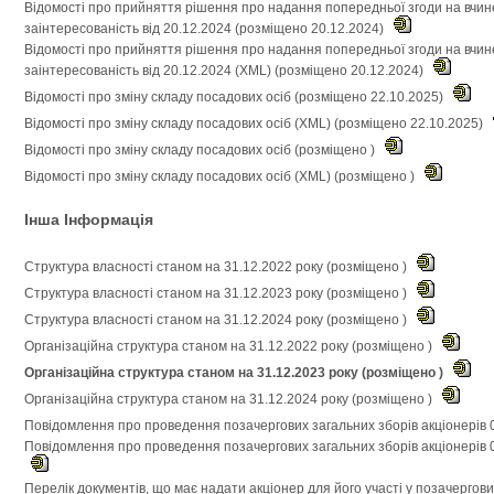
Відомості про прийняття рішення про надання попередньої згоди на вчин
заінтересованість від 20.12.2024 (розміщено 20.12.2024)
Відомості про прийняття рішення про надання попередньої згоди на вчин
заінтересованість від 20.12.2024 (XML) (розміщено 20.12.2024)
Відомості про зміну складу посадових осіб (розміщено 22.10.2025)
Відомості про зміну складу посадових осіб (XML) (розміщено 22.10.2025)
Відомості про зміну складу посадових осіб (розміщено )
Відомості про зміну складу посадових осіб (XML) (розміщено )
Інша Інформація
Структура власності станом на 31.12.2022 року (розміщено )
Структура власності станом на 31.12.2023 року (розміщено )
Структура власності станом на 31.12.2024 року (розміщено )
Організаційна структура станом на 31.12.2022 року (розміщено )
Організаційна структура станом на 31.12.2023 року (розміщено )
Організаційна структура станом на 31.12.2024 року (розміщено )
Повідомлення про проведення позачергових загальних зборів акціонерів 
Повідомлення про проведення позачергових загальних зборів акціонерів 0
Перелік документів, що має надати акціонер для його участі у позачергов