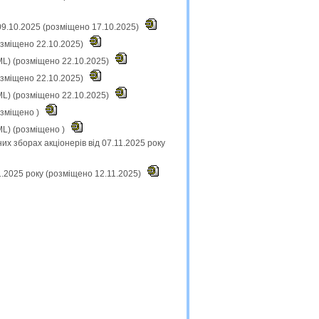
 09.10.2025 (розміщено 17.10.2025)
озміщено 22.10.2025)
ML) (розміщено 22.10.2025)
озміщено 22.10.2025)
ML) (розміщено 22.10.2025)
озміщено )
ML) (розміщено )
х зборах акціонерів від 07.11.2025 року
1.2025 року (розміщено 12.11.2025)