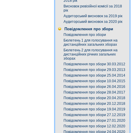
2018 рік
Висновок ревізійної комісії за 2018
рік
Аудиторський висновок за 2019 рік
Аудиторський висновок за 2020 рік
Повідомлення про збори
Повідомлення про збори
Бюлетень 1 для голосування на
дистанційних загальних зборах
Бюлетень 2 для голосування на
дистанційних річних загальних
зборах
Повідомлення про збори 30.03.2012
Повідомлення про збори 29.03.2013
Повідомлення про збори 25.04.2014
Повідомлення про збори 10.04.2015
Повідомлення про збори 26.04.2016
Повідомлення про збори 28.04.2017
Повідомлення про збори 20.04.2018
Повідомлення про збори 20.12.2018
Повідомлення про збори 19.04.2019
Повідомлення про збори 27.12.2019
Повідомлення про збори 27.01.2020
Повідомлення про збори 12.02.2020
Повідомлення про збори 24.04.2020