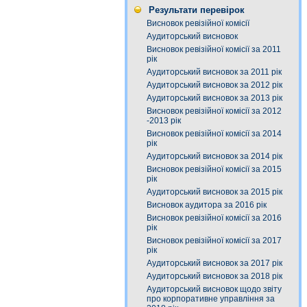
Результати перевірок
Висновок ревізійної комісії
Аудиторський висновок
Висновок ревізійної комісії за 2011
рік
Аудиторський висновок за 2011 рік
Аудиторський висновок за 2012 рік
Аудиторський висновок за 2013 рік
Висновок ревізійної комісії за 2012
-2013 рік
Висновок ревізійної комісії за 2014
рік
Аудиторський висновок за 2014 рік
Висновок ревізійної комісії за 2015
рік
Аудиторський висновок за 2015 рік
Висновок аудитора за 2016 рік
Висновок ревізійної комісії за 2016
рік
Висновок ревізійної комісії за 2017
рік
Аудиторський висновок за 2017 рік
Аудиторський висновок за 2018 рік
Аудиторський висновок щодо звіту
про корпоративне управління за