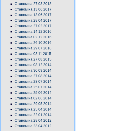
Станом на 27.03.2018
Станом на 13.06.2017
Станом на 13.06.2017
Станом на 28.04.2017
Станом на 27.02.2017
Станом на 14.12.2016
Станом на 02.12.2016
Станом на 26.10.2016
Станом на 29.07.2016
Станом на 03.11.2015
Станом на 27.08.2015
Станом на 08.12.2014
Станом на 30.09.2014
Станом на 27.08.2014
Станом на 28.07.2014
Станом на 25.07.2014
Станом на 25.06.2014
Станом на 02.06.2014
Станом на 29.05.2014
Станом на 25.04.2014
Станом на 22.01.2014
Станом на 28.04.2012
Станом на 23.04.2012