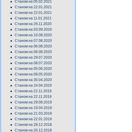
Станом на 05.02.2021
Станом на 22.01.2021
Станом на 22.01.2021
Станом на 11.01.2021
Станом на 26.11.2020
Станом на 03.09.2020
Станом на 10.08.2020
Станом на 07.08.2020
Станом на 06.08.2020
Станом на 06.08.2020
Станом на 29.07.2020
Станом на 08.07.2020
Станом на 05.06.2020
Станом на 08.05.2020
Станом на 30.04.2020
Станом на 24.04.2020
Станом на 22.11.2019
Станом на 22.11.2019
Станом на 29.08.2019
Станом на 19.04.2019
Станом на 21.03.2019
Станом на 22.01.2019
Станом на 28.12.2018
Станом на 20.12.2018