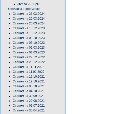
Звіт за 2011 рік
Особлива інформація
Станом на 26.03.2024
Станом на 26.03.2024
Станом на 26.03.2024
Станом на 18.12.2023
Станом на 18.12.2023
Станом на 03.10.2023
Станом на 03.10.2023
Станом на 01.03.2023
Станом на 01.03.2023
Станом на 29.12.2022
Станом на 29.12.2022
Станом на 11.11.2022
Станом на 11.02.2022
Станом на 19.10.2021
Станом на 19.10.2021
Станом на 08.10.2021
Станом на 04.10.2021
Станом на 30.09.2021
Станом на 20.08.2021
Станом на 01.07.2021
Станом на 30.04.2021