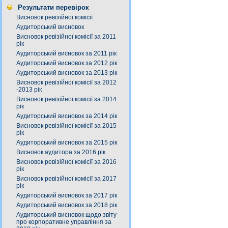
Результати перевірок
Висновок ревізійної комісії
Аудиторський висновок
Висновок ревізійної комісії за 2011
рік
Аудиторський висновок за 2011 рік
Аудиторський висновок за 2012 рік
Аудиторський висновок за 2013 рік
Висновок ревізійної комісії за 2012
-2013 рік
Висновок ревізійної комісії за 2014
рік
Аудиторський висновок за 2014 рік
Висновок ревізійної комісії за 2015
рік
Аудиторський висновок за 2015 рік
Висновок аудитора за 2016 рік
Висновок ревізійної комісії за 2016
рік
Висновок ревізійної комісії за 2017
рік
Аудиторський висновок за 2017 рік
Аудиторський висновок за 2018 рік
Аудиторський висновок щодо звіту
про корпоративне управління за