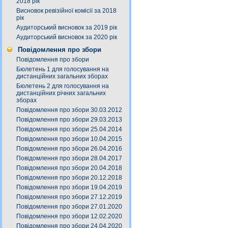
2018 рік
Висновок ревізійної комісії за 2018
рік
Аудиторський висновок за 2019 рік
Аудиторський висновок за 2020 рік
Повідомлення про збори
Повідомлення про збори
Бюлетень 1 для голосування на
дистанційних загальних зборах
Бюлетень 2 для голосування на
дистанційних річних загальних
зборах
Повідомлення про збори 30.03.2012
Повідомлення про збори 29.03.2013
Повідомлення про збори 25.04.2014
Повідомлення про збори 10.04.2015
Повідомлення про збори 26.04.2016
Повідомлення про збори 28.04.2017
Повідомлення про збори 20.04.2018
Повідомлення про збори 20.12.2018
Повідомлення про збори 19.04.2019
Повідомлення про збори 27.12.2019
Повідомлення про збори 27.01.2020
Повідомлення про збори 12.02.2020
Повідомлення про збори 24.04.2020