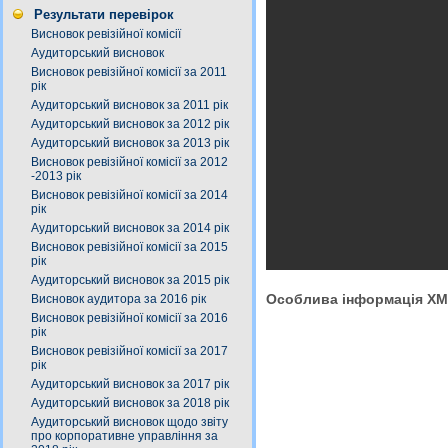
Результати перевірок
Висновок ревізійної комісії
Аудиторський висновок
Висновок ревізійної комісії за 2011
рік
Аудиторський висновок за 2011 рік
Аудиторський висновок за 2012 рік
Аудиторський висновок за 2013 рік
Висновок ревізійної комісії за 2012
-2013 рік
Висновок ревізійної комісії за 2014
рік
Аудиторський висновок за 2014 рік
Висновок ревізійної комісії за 2015
рік
Аудиторський висновок за 2015 рік
Особлива інформація X
Висновок аудитора за 2016 рік
Висновок ревізійної комісії за 2016
рік
Висновок ревізійної комісії за 2017
рік
Аудиторський висновок за 2017 рік
Аудиторський висновок за 2018 рік
Аудиторський висновок щодо звіту
про корпоративне управління за