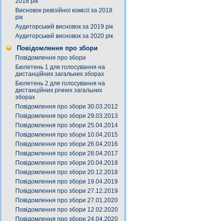
2018 рік
Висновок ревізійної комісії за 2018
рік
Аудиторський висновок за 2019 рік
Аудиторський висновок за 2020 рік
Повідомлення про збори
Повідомлення про збори
Бюлетень 1 для голосування на
дистанційних загальних зборах
Бюлетень 2 для голосування на
дистанційних річних загальних
зборах
Повідомлення про збори 30.03.2012
Повідомлення про збори 29.03.2013
Повідомлення про збори 25.04.2014
Повідомлення про збори 10.04.2015
Повідомлення про збори 26.04.2016
Повідомлення про збори 28.04.2017
Повідомлення про збори 20.04.2018
Повідомлення про збори 20.12.2018
Повідомлення про збори 19.04.2019
Повідомлення про збори 27.12.2019
Повідомлення про збори 27.01.2020
Повідомлення про збори 12.02.2020
Повідомлення про збори 24.04.2020