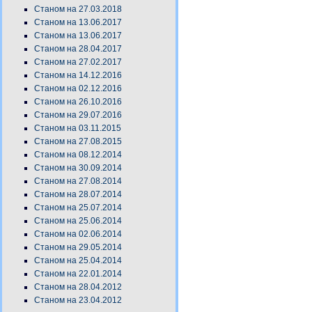
Станом на 27.03.2018
Станом на 13.06.2017
Станом на 13.06.2017
Станом на 28.04.2017
Станом на 27.02.2017
Станом на 14.12.2016
Станом на 02.12.2016
Станом на 26.10.2016
Станом на 29.07.2016
Станом на 03.11.2015
Станом на 27.08.2015
Станом на 08.12.2014
Станом на 30.09.2014
Станом на 27.08.2014
Станом на 28.07.2014
Станом на 25.07.2014
Станом на 25.06.2014
Станом на 02.06.2014
Станом на 29.05.2014
Станом на 25.04.2014
Станом на 22.01.2014
Станом на 28.04.2012
Станом на 23.04.2012