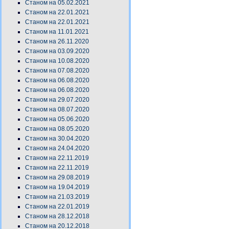
Станом на 05.02.2021
Станом на 22.01.2021
Станом на 22.01.2021
Станом на 11.01.2021
Станом на 26.11.2020
Станом на 03.09.2020
Станом на 10.08.2020
Станом на 07.08.2020
Станом на 06.08.2020
Станом на 06.08.2020
Станом на 29.07.2020
Станом на 08.07.2020
Станом на 05.06.2020
Станом на 08.05.2020
Станом на 30.04.2020
Станом на 24.04.2020
Станом на 22.11.2019
Станом на 22.11.2019
Станом на 29.08.2019
Станом на 19.04.2019
Станом на 21.03.2019
Станом на 22.01.2019
Станом на 28.12.2018
Станом на 20.12.2018