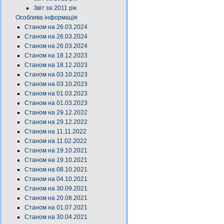
Звіт за 2011 рік
Особлива інформація
Станом на 26.03.2024
Станом на 26.03.2024
Станом на 26.03.2024
Станом на 18.12.2023
Станом на 18.12.2023
Станом на 03.10.2023
Станом на 03.10.2023
Станом на 01.03.2023
Станом на 01.03.2023
Станом на 29.12.2022
Станом на 29.12.2022
Станом на 11.11.2022
Станом на 11.02.2022
Станом на 19.10.2021
Станом на 19.10.2021
Станом на 08.10.2021
Станом на 04.10.2021
Станом на 30.09.2021
Станом на 20.08.2021
Станом на 01.07.2021
Станом на 30.04.2021