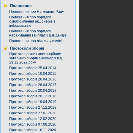
Положення
Положення про Наглядову Раду
Положення про порядок
ознайомлення акціонерів з
інформацією
Положення про порядок
нарахування і виплати дивідендів
Положення про лічильну комісію
Протоколи зборів
Протокол річних дистанційних
загальних зборів акціонерів від
29.12.2022 року
Протокол зборів 25.04.2014
Протокол зборів 10.04.2015
Протокол зборів 26.04.2016
Протокол зборів 28.04.2017
Протокол зборів 20.04.2018
Протокол зборів 20.12.2018
Протокол зборів 19.04.2019
Протокол зборів 27.12.2019
Протокол зборів 27.01.2020
Протокол зборів 12.02.2020
Протокол зборів 07.08.2020
Протокол зборів 16.11.2020