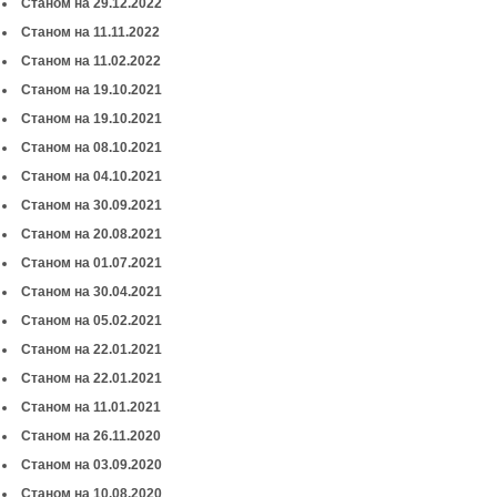
Станом на 29.12.2022
Станом на 11.11.2022
Станом на 11.02.2022
Станом на 19.10.2021
Станом на 19.10.2021
Станом на 08.10.2021
Станом на 04.10.2021
Станом на 30.09.2021
Станом на 20.08.2021
Станом на 01.07.2021
Станом на 30.04.2021
Станом на 05.02.2021
Станом на 22.01.2021
Станом на 22.01.2021
Станом на 11.01.2021
Станом на 26.11.2020
Станом на 03.09.2020
Станом на 10.08.2020