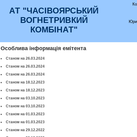
Ко
АТ "ЧАСIВОЯРСЬКИЙ
ВОГНЕТРИВКИЙ
Юри
КОМБIНАТ"
Особлива інформація емітента
Станом на 26.03.2024
Станом на 26.03.2024
Станом на 26.03.2024
Станом на 18.12.2023
Станом на 18.12.2023
Станом на 03.10.2023
Станом на 03.10.2023
Станом на 01.03.2023
Станом на 01.03.2023
Станом на 29.12.2022