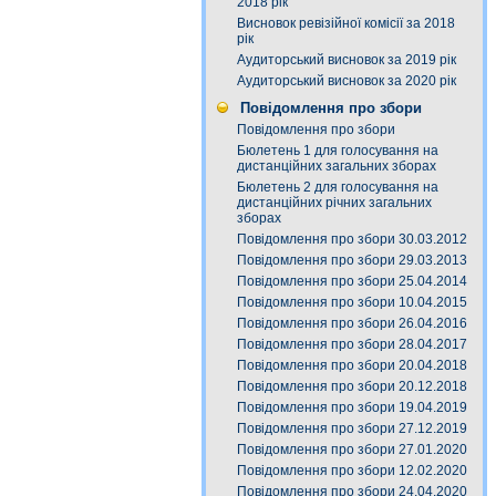
2018 рік
Висновок ревізійної комісії за 2018
рік
Аудиторський висновок за 2019 рік
Аудиторський висновок за 2020 рік
Повідомлення про збори
Повідомлення про збори
Бюлетень 1 для голосування на
дистанційних загальних зборах
Бюлетень 2 для голосування на
дистанційних річних загальних
зборах
Повідомлення про збори 30.03.2012
Повідомлення про збори 29.03.2013
Повідомлення про збори 25.04.2014
Повідомлення про збори 10.04.2015
Повідомлення про збори 26.04.2016
Повідомлення про збори 28.04.2017
Повідомлення про збори 20.04.2018
Повідомлення про збори 20.12.2018
Повідомлення про збори 19.04.2019
Повідомлення про збори 27.12.2019
Повідомлення про збори 27.01.2020
Повідомлення про збори 12.02.2020
Повідомлення про збори 24.04.2020