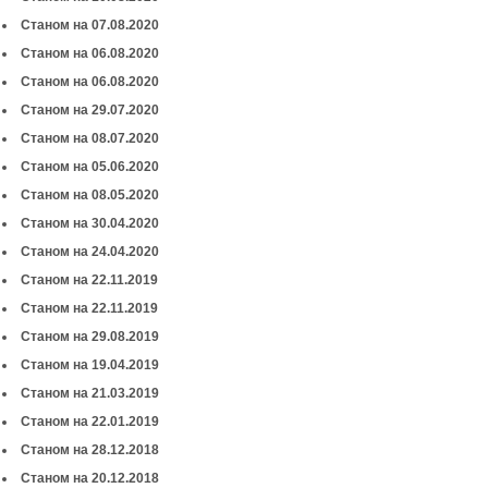
Станом на 07.08.2020
Станом на 06.08.2020
Станом на 06.08.2020
Станом на 29.07.2020
Станом на 08.07.2020
Станом на 05.06.2020
Станом на 08.05.2020
Станом на 30.04.2020
Станом на 24.04.2020
Станом на 22.11.2019
Станом на 22.11.2019
Станом на 29.08.2019
Станом на 19.04.2019
Станом на 21.03.2019
Станом на 22.01.2019
Станом на 28.12.2018
Станом на 20.12.2018