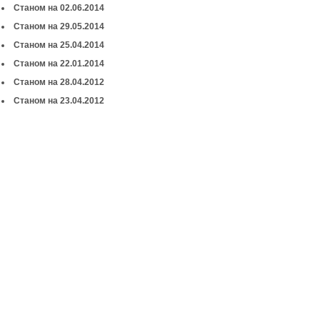
Станом на 02.06.2014
Станом на 29.05.2014
Станом на 25.04.2014
Станом на 22.01.2014
Станом на 28.04.2012
Станом на 23.04.2012