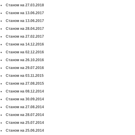
Станом на 27.03.2018
Станом на 13.06.2017
Станом на 13.06.2017
Станом на 28.04.2017
Станом на 27.02.2017
Станом на 14.12.2016
Станом на 02.12.2016
Станом на 26.10.2016
Станом на 29.07.2016
Станом на 03.11.2015
Станом на 27.08.2015
Станом на 08.12.2014
Станом на 30.09.2014
Станом на 27.08.2014
Станом на 28.07.2014
Станом на 25.07.2014
Станом на 25.06.2014