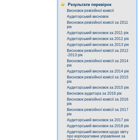
Результати перевірок
Висновок ревізійної комісії
Аудиторський висновок
Висновок ревізійної комісії за 2011
рік
Аудиторський висновок за 2011 рік
Аудиторський висновок за 2012 рік
Аудиторський висновок за 2013 рік
Висновок ревізійної комісії за 2012
-2013 рік
Висновок ревізійної комісії за 2014
рік
Аудиторський висновок за 2014 рік
Висновок ревізійної комісії за 2015
рік
Аудиторський висновок за 2015 рік
Висновок аудитора за 2016 рік
Висновок ревізійної комісії за 2016
рік
Висновок ревізійної комісії за 2017
рік
Аудиторський висновок за 2017 рік
Аудиторський висновок за 2018 рік
Аудиторський висновок щодо звіту
про корпоративне управління за