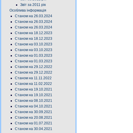
Звіт за 2011 рік
Особлива інформація
Станом на 26.03.2024
Станом на 26.03.2024
Станом на 26.03.2024
Станом на 18.12.2023
Станом на 18.12.2023
Станом на 03.10.2023
Станом на 03.10.2023
Станом на 01.03.2023
Станом на 01.03.2023
Станом на 29.12.2022
Станом на 29.12.2022
Станом на 11.11.2022
Станом на 11.02.2022
Станом на 19.10.2021
Станом на 19.10.2021
Станом на 08.10.2021
Станом на 04.10.2021
Станом на 30.09.2021
Станом на 20.08.2021
Станом на 01.07.2021
Станом на 30.04.2021