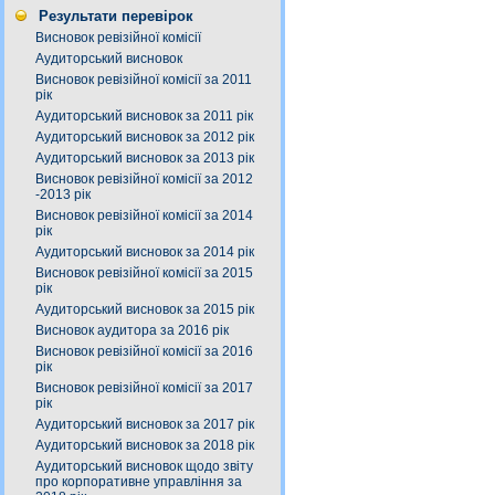
Результати перевірок
Висновок ревізійної комісії
Аудиторський висновок
Висновок ревізійної комісії за 2011
рік
Аудиторський висновок за 2011 рік
Аудиторський висновок за 2012 рік
Аудиторський висновок за 2013 рік
Висновок ревізійної комісії за 2012
-2013 рік
Висновок ревізійної комісії за 2014
рік
Аудиторський висновок за 2014 рік
Висновок ревізійної комісії за 2015
рік
Аудиторський висновок за 2015 рік
Висновок аудитора за 2016 рік
Висновок ревізійної комісії за 2016
рік
Висновок ревізійної комісії за 2017
рік
Аудиторський висновок за 2017 рік
Аудиторський висновок за 2018 рік
Аудиторський висновок щодо звіту
про корпоративне управління за