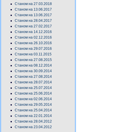
Станом на 27.03.2018
Станом на 13.06.2017
Станом на 13.06.2017
Станом на 28.04.2017
Станом на 27.02.2017
Станом на 14.12.2016
Станом на 02.12.2016
Станом на 26.10.2016
Станом на 29.07.2016
Станом на 03.11.2015
Станом на 27.08.2015
Станом на 08.12.2014
Станом на 30.09.2014
Станом на 27.08.2014
Станом на 28.07.2014
Станом на 25.07.2014
Станом на 25.06.2014
Станом на 02.06.2014
Станом на 29.05.2014
Станом на 25.04.2014
Станом на 22.01.2014
Станом на 28.04.2012
Станом на 23.04.2012