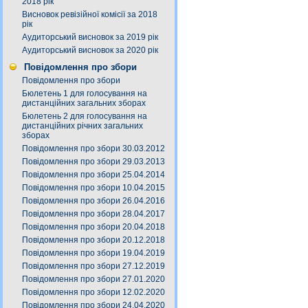
2018 рік
Висновок ревізійної комісії за 2018
рік
Аудиторський висновок за 2019 рік
Аудиторський висновок за 2020 рік
Повідомлення про збори
Повідомлення про збори
Бюлетень 1 для голосування на
дистанційних загальних зборах
Бюлетень 2 для голосування на
дистанційних річних загальних
зборах
Повідомлення про збори 30.03.2012
Повідомлення про збори 29.03.2013
Повідомлення про збори 25.04.2014
Повідомлення про збори 10.04.2015
Повідомлення про збори 26.04.2016
Повідомлення про збори 28.04.2017
Повідомлення про збори 20.04.2018
Повідомлення про збори 20.12.2018
Повідомлення про збори 19.04.2019
Повідомлення про збори 27.12.2019
Повідомлення про збори 27.01.2020
Повідомлення про збори 12.02.2020
Повідомлення про збори 24.04.2020