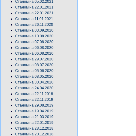
Станом на 05.02.2021
Станом на 22.01.2021
Станом на 22.01.2021
Станом на 11.01.2021
Станом на 26.11.2020
Станом на 03.09.2020
Станом на 10.08.2020
Станом на 07.08.2020
Станом на 06.08.2020
Станом на 06.08.2020
Станом на 29.07.2020
Станом на 08.07.2020
Станом на 05.06.2020
Станом на 08.05.2020
Станом на 30.04.2020
Станом на 24.04.2020
Станом на 22.11.2019
Станом на 22.11.2019
Станом на 29.08.2019
Станом на 19.04.2019
Станом на 21.03.2019
Станом на 22.01.2019
Станом на 28.12.2018
Станом на 20.12.2018