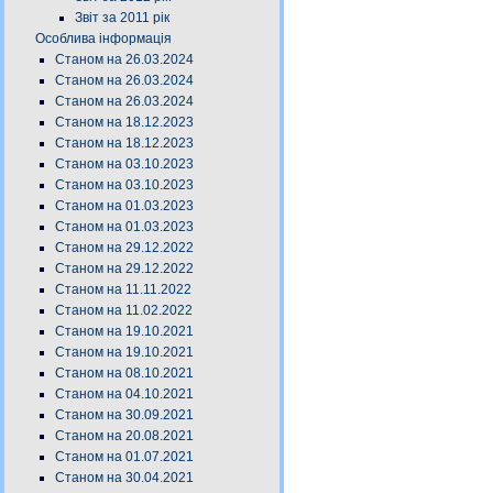
Звіт за 2011 рік
Особлива інформація
Станом на 26.03.2024
Станом на 26.03.2024
Станом на 26.03.2024
Станом на 18.12.2023
Станом на 18.12.2023
Станом на 03.10.2023
Станом на 03.10.2023
Станом на 01.03.2023
Станом на 01.03.2023
Станом на 29.12.2022
Станом на 29.12.2022
Станом на 11.11.2022
Станом на 11.02.2022
Станом на 19.10.2021
Станом на 19.10.2021
Станом на 08.10.2021
Станом на 04.10.2021
Станом на 30.09.2021
Станом на 20.08.2021
Станом на 01.07.2021
Станом на 30.04.2021