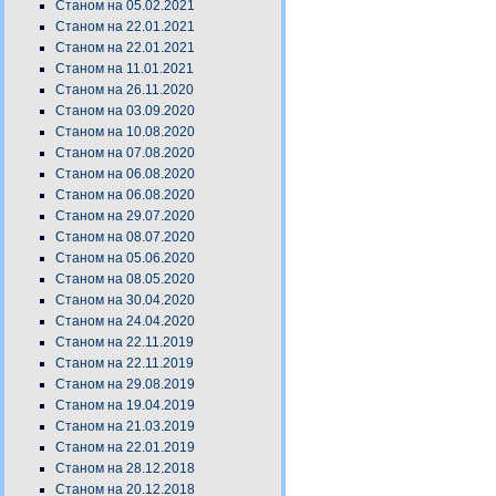
Станом на 05.02.2021
Станом на 22.01.2021
Станом на 22.01.2021
Станом на 11.01.2021
Станом на 26.11.2020
Станом на 03.09.2020
Станом на 10.08.2020
Станом на 07.08.2020
Станом на 06.08.2020
Станом на 06.08.2020
Станом на 29.07.2020
Станом на 08.07.2020
Станом на 05.06.2020
Станом на 08.05.2020
Станом на 30.04.2020
Станом на 24.04.2020
Станом на 22.11.2019
Станом на 22.11.2019
Станом на 29.08.2019
Станом на 19.04.2019
Станом на 21.03.2019
Станом на 22.01.2019
Станом на 28.12.2018
Станом на 20.12.2018