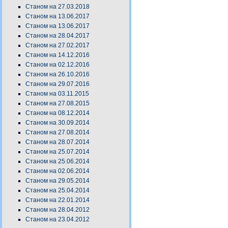
Станом на 27.03.2018
Станом на 13.06.2017
Станом на 13.06.2017
Станом на 28.04.2017
Станом на 27.02.2017
Станом на 14.12.2016
Станом на 02.12.2016
Станом на 26.10.2016
Станом на 29.07.2016
Станом на 03.11.2015
Станом на 27.08.2015
Станом на 08.12.2014
Станом на 30.09.2014
Станом на 27.08.2014
Станом на 28.07.2014
Станом на 25.07.2014
Станом на 25.06.2014
Станом на 02.06.2014
Станом на 29.05.2014
Станом на 25.04.2014
Станом на 22.01.2014
Станом на 28.04.2012
Станом на 23.04.2012