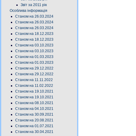
Звіт за 2011 рік
Особлива інформація
Станом на 26.03.2024
Станом на 26.03.2024
Станом на 26.03.2024
Станом на 18.12.2023
Станом на 18.12.2023
Станом на 03.10.2023
Станом на 03.10.2023
Станом на 01.03.2023
Станом на 01.03.2023
Станом на 29.12.2022
Станом на 29.12.2022
Станом на 11.11.2022
Станом на 11.02.2022
Станом на 19.10.2021
Станом на 19.10.2021
Станом на 08.10.2021
Станом на 04.10.2021
Станом на 30.09.2021
Станом на 20.08.2021
Станом на 01.07.2021
Станом на 30.04.2021