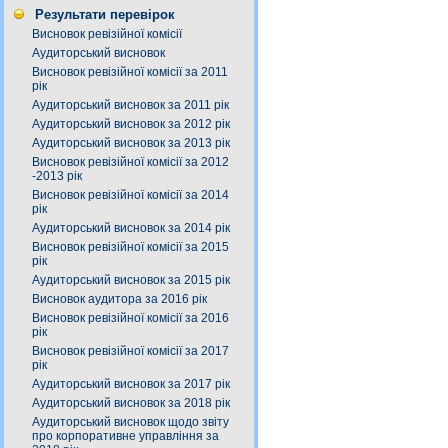
Результати перевірок
Висновок ревізійної комісії
Аудиторський висновок
Висновок ревізійної комісії за 2011
рік
Аудиторський висновок за 2011 рік
Аудиторський висновок за 2012 рік
Аудиторський висновок за 2013 рік
Висновок ревізійної комісії за 2012
-2013 рік
Висновок ревізійної комісії за 2014
рік
Аудиторський висновок за 2014 рік
Висновок ревізійної комісії за 2015
рік
Аудиторський висновок за 2015 рік
Висновок аудитора за 2016 рік
Висновок ревізійної комісії за 2016
рік
Висновок ревізійної комісії за 2017
рік
Аудиторський висновок за 2017 рік
Аудиторський висновок за 2018 рік
Аудиторський висновок щодо звіту
про корпоративне управління за