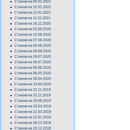
Станом на 05.02.2021
Станом на 22.01.2021
Станом на 22.01.2021
Станом на 11.01.2021
Станом на 26.11.2020
Станом на 03.09.2020
Станом на 10.08.2020
Станом на 07.08.2020
Станом на 06.08.2020
Станом на 06.08.2020
Станом на 29.07.2020
Станом на 08.07.2020
Станом на 05.06.2020
Станом на 08.05.2020
Станом на 30.04.2020
Станом на 24.04.2020
Станом на 22.11.2019
Станом на 22.11.2019
Станом на 29.08.2019
Станом на 19.04.2019
Станом на 21.03.2019
Станом на 22.01.2019
Станом на 28.12.2018
Станом на 20.12.2018