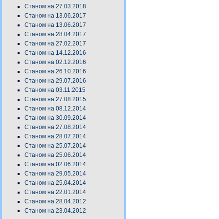
Станом на 27.03.2018
Станом на 13.06.2017
Станом на 13.06.2017
Станом на 28.04.2017
Станом на 27.02.2017
Станом на 14.12.2016
Станом на 02.12.2016
Станом на 26.10.2016
Станом на 29.07.2016
Станом на 03.11.2015
Станом на 27.08.2015
Станом на 08.12.2014
Станом на 30.09.2014
Станом на 27.08.2014
Станом на 28.07.2014
Станом на 25.07.2014
Станом на 25.06.2014
Станом на 02.06.2014
Станом на 29.05.2014
Станом на 25.04.2014
Станом на 22.01.2014
Станом на 28.04.2012
Станом на 23.04.2012