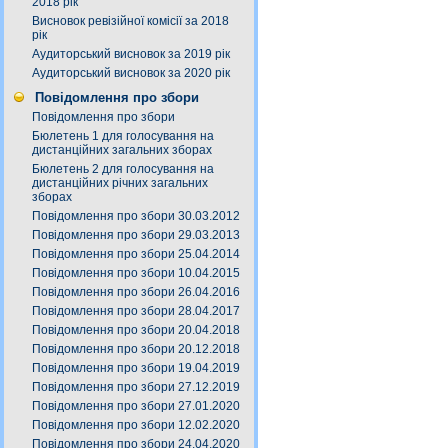
2018 рік
Висновок ревізійної комісії за 2018
рік
Аудиторський висновок за 2019 рік
Аудиторський висновок за 2020 рік
Повідомлення про збори
Повідомлення про збори
Бюлетень 1 для голосування на
дистанційних загальних зборах
Бюлетень 2 для голосування на
дистанційних річних загальних
зборах
Повідомлення про збори 30.03.2012
Повідомлення про збори 29.03.2013
Повідомлення про збори 25.04.2014
Повідомлення про збори 10.04.2015
Повідомлення про збори 26.04.2016
Повідомлення про збори 28.04.2017
Повідомлення про збори 20.04.2018
Повідомлення про збори 20.12.2018
Повідомлення про збори 19.04.2019
Повідомлення про збори 27.12.2019
Повідомлення про збори 27.01.2020
Повідомлення про збори 12.02.2020
Повідомлення про збори 24.04.2020