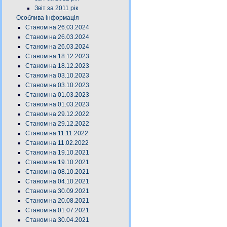
Звіт за 2011 рік
Особлива інформація
Станом на 26.03.2024
Станом на 26.03.2024
Станом на 26.03.2024
Станом на 18.12.2023
Станом на 18.12.2023
Станом на 03.10.2023
Станом на 03.10.2023
Станом на 01.03.2023
Станом на 01.03.2023
Станом на 29.12.2022
Станом на 29.12.2022
Станом на 11.11.2022
Станом на 11.02.2022
Станом на 19.10.2021
Станом на 19.10.2021
Станом на 08.10.2021
Станом на 04.10.2021
Станом на 30.09.2021
Станом на 20.08.2021
Станом на 01.07.2021
Станом на 30.04.2021