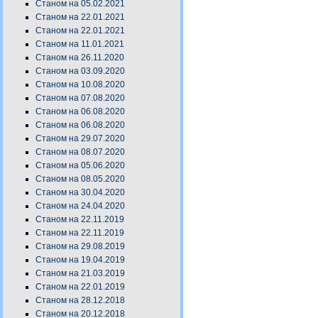
Станом на 05.02.2021
Станом на 22.01.2021
Станом на 22.01.2021
Станом на 11.01.2021
Станом на 26.11.2020
Станом на 03.09.2020
Станом на 10.08.2020
Станом на 07.08.2020
Станом на 06.08.2020
Станом на 06.08.2020
Станом на 29.07.2020
Станом на 08.07.2020
Станом на 05.06.2020
Станом на 08.05.2020
Станом на 30.04.2020
Станом на 24.04.2020
Станом на 22.11.2019
Станом на 22.11.2019
Станом на 29.08.2019
Станом на 19.04.2019
Станом на 21.03.2019
Станом на 22.01.2019
Станом на 28.12.2018
Станом на 20.12.2018