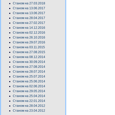
Станом на 27.03.2018
Станом на 13.06.2017
Станом на 13.06.2017
Станом на 28.04.2017
Станом на 27.02.2017
Станом на 14.12.2016
Станом на 02.12.2016
Станом на 26.10.2016
Станом на 29.07.2016
Станом на 03.11.2015
Станом на 27.08.2015
Станом на 08.12.2014
Станом на 30.09.2014
Станом на 27.08.2014
Станом на 28.07.2014
Станом на 25.07.2014
Станом на 25.06.2014
Станом на 02.06.2014
Станом на 29.05.2014
Станом на 25.04.2014
Станом на 22.01.2014
Станом на 28.04.2012
Станом на 23.04.2012