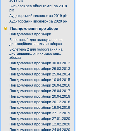
2018 рік
Висновок ревізійної комісії за 2018
рік
Аудиторський висновок за 2019 рік
Аудиторський висновок за 2020 рік
Повідомлення про збори
Повідомлення про збори
Бюлетень 1 для голосування на
дистанційних загальних зборах
Бюлетень 2 для голосування на
дистанційних річних загальних
зборах
Повідомлення про збори 30.03.2012
Повідомлення про збори 29.03.2013
Повідомлення про збори 25.04.2014
Повідомлення про збори 10.04.2015
Повідомлення про збори 26.04.2016
Повідомлення про збори 28.04.2017
Повідомлення про збори 20.04.2018
Повідомлення про збори 20.12.2018
Повідомлення про збори 19.04.2019
Повідомлення про збори 27.12.2019
Повідомлення про збори 27.01.2020
Повідомлення про збори 12.02.2020
Повідомлення про збори 24.04.2020