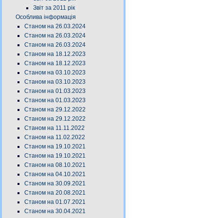
Звіт за 2011 рік
Особлива інформація
Станом на 26.03.2024
Станом на 26.03.2024
Станом на 26.03.2024
Станом на 18.12.2023
Станом на 18.12.2023
Станом на 03.10.2023
Станом на 03.10.2023
Станом на 01.03.2023
Станом на 01.03.2023
Станом на 29.12.2022
Станом на 29.12.2022
Станом на 11.11.2022
Станом на 11.02.2022
Станом на 19.10.2021
Станом на 19.10.2021
Станом на 08.10.2021
Станом на 04.10.2021
Станом на 30.09.2021
Станом на 20.08.2021
Станом на 01.07.2021
Станом на 30.04.2021