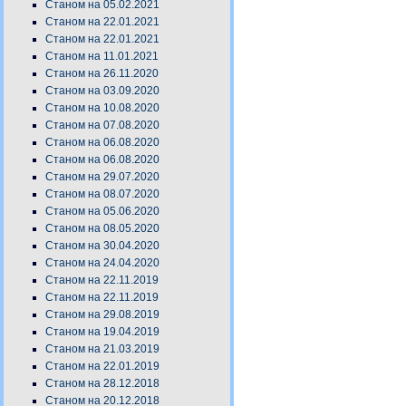
Станом на 05.02.2021
Станом на 22.01.2021
Станом на 22.01.2021
Станом на 11.01.2021
Станом на 26.11.2020
Станом на 03.09.2020
Станом на 10.08.2020
Станом на 07.08.2020
Станом на 06.08.2020
Станом на 06.08.2020
Станом на 29.07.2020
Станом на 08.07.2020
Станом на 05.06.2020
Станом на 08.05.2020
Станом на 30.04.2020
Станом на 24.04.2020
Станом на 22.11.2019
Станом на 22.11.2019
Станом на 29.08.2019
Станом на 19.04.2019
Станом на 21.03.2019
Станом на 22.01.2019
Станом на 28.12.2018
Станом на 20.12.2018