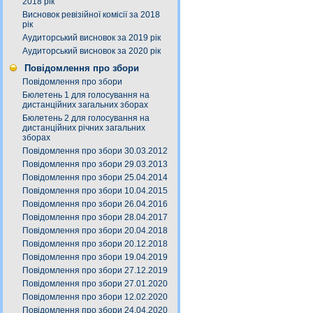
2018 рік
Висновок ревізійної комісії за 2018
рік
Аудиторський висновок за 2019 рік
Аудиторський висновок за 2020 рік
Повідомлення про збори
Повідомлення про збори
Бюлетень 1 для голосування на
дистанційних загальних зборах
Бюлетень 2 для голосування на
дистанційних річних загальних
зборах
Повідомлення про збори 30.03.2012
Повідомлення про збори 29.03.2013
Повідомлення про збори 25.04.2014
Повідомлення про збори 10.04.2015
Повідомлення про збори 26.04.2016
Повідомлення про збори 28.04.2017
Повідомлення про збори 20.04.2018
Повідомлення про збори 20.12.2018
Повідомлення про збори 19.04.2019
Повідомлення про збори 27.12.2019
Повідомлення про збори 27.01.2020
Повідомлення про збори 12.02.2020
Повідомлення про збори 24.04.2020