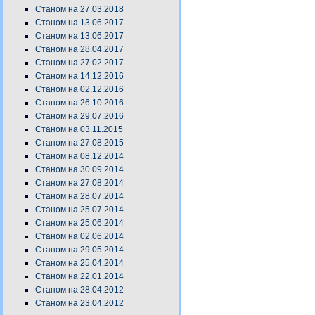
Станом на 27.03.2018
Станом на 13.06.2017
Станом на 13.06.2017
Станом на 28.04.2017
Станом на 27.02.2017
Станом на 14.12.2016
Станом на 02.12.2016
Станом на 26.10.2016
Станом на 29.07.2016
Станом на 03.11.2015
Станом на 27.08.2015
Станом на 08.12.2014
Станом на 30.09.2014
Станом на 27.08.2014
Станом на 28.07.2014
Станом на 25.07.2014
Станом на 25.06.2014
Станом на 02.06.2014
Станом на 29.05.2014
Станом на 25.04.2014
Станом на 22.01.2014
Станом на 28.04.2012
Станом на 23.04.2012