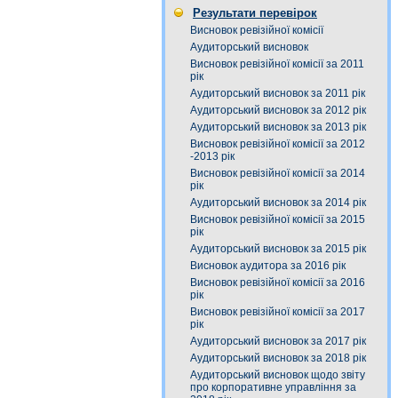
Результати перевірок
Висновок ревізійної комісії
Аудиторський висновок
Висновок ревізійної комісії за 2011
рік
Аудиторський висновок за 2011 рік
Аудиторський висновок за 2012 рік
Аудиторський висновок за 2013 рік
Висновок ревізійної комісії за 2012
-2013 рік
Висновок ревізійної комісії за 2014
рік
Аудиторський висновок за 2014 рік
Висновок ревізійної комісії за 2015
рік
Аудиторський висновок за 2015 рік
Висновок аудитора за 2016 рік
Висновок ревізійної комісії за 2016
рік
Висновок ревізійної комісії за 2017
рік
Аудиторський висновок за 2017 рік
Аудиторський висновок за 2018 рік
Аудиторський висновок щодо звіту
про корпоративне управління за