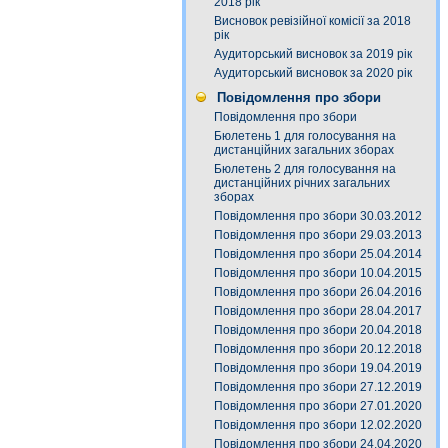
2018 рік
Висновок ревізійної комісії за 2018
рік
Аудиторський висновок за 2019 рік
Аудиторський висновок за 2020 рік
Повідомлення про збори
Повідомлення про збори
Бюлетень 1 для голосування на
дистанційних загальних зборах
Бюлетень 2 для голосування на
дистанційних річних загальних
зборах
Повідомлення про збори 30.03.2012
Повідомлення про збори 29.03.2013
Повідомлення про збори 25.04.2014
Повідомлення про збори 10.04.2015
Повідомлення про збори 26.04.2016
Повідомлення про збори 28.04.2017
Повідомлення про збори 20.04.2018
Повідомлення про збори 20.12.2018
Повідомлення про збори 19.04.2019
Повідомлення про збори 27.12.2019
Повідомлення про збори 27.01.2020
Повідомлення про збори 12.02.2020
Повідомлення про збори 24.04.2020