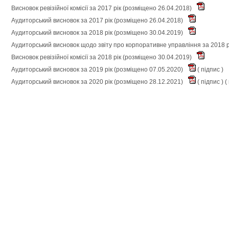
Висновок ревізійної комісії за 2017 рік (розміщено 26.04.2018)
Аудиторський висновок за 2017 рік (розміщено 26.04.2018)
Аудиторський висновок за 2018 рік (розміщено 30.04.2019)
Аудиторський висновок щодо звіту про корпоративне управління за 2018 р
Висновок ревізійної комісії за 2018 рік (розміщено 30.04.2019)
Аудиторський висновок за 2019 рік (розміщено 07.05.2020)
(
підпис
)
Аудиторський висновок за 2020 рік (розміщено 28.12.2021)
(
підпис
) (