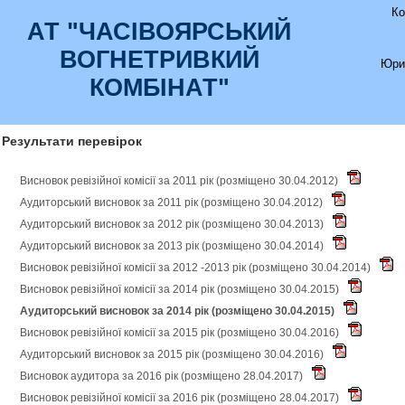
Ко
АТ "ЧАСIВОЯРСЬКИЙ
ВОГНЕТРИВКИЙ
Юри
КОМБIНАТ"
Результати перевірок
Висновок ревізійної комісії за 2011 рік (розміщено 30.04.2012)
Аудиторський висновок за 2011 рік (розміщено 30.04.2012)
Аудиторський висновок за 2012 рік (розміщено 30.04.2013)
Аудиторський висновок за 2013 рік (розміщено 30.04.2014)
Висновок ревізійної комісії за 2012 -2013 рік (розміщено 30.04.2014)
Висновок ревізійної комісії за 2014 рік (розміщено 30.04.2015)
Аудиторський висновок за 2014 рік (розміщено 30.04.2015)
Висновок ревізійної комісії за 2015 рік (розміщено 30.04.2016)
Аудиторський висновок за 2015 рік (розміщено 30.04.2016)
Висновок аудитора за 2016 рік (розміщено 28.04.2017)
Висновок ревізійної комісії за 2016 рік (розміщено 28.04.2017)