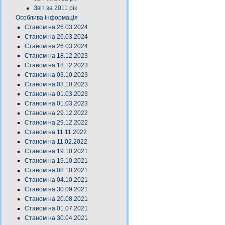
Звіт за 2011 рік
Особлива інформація
Станом на 26.03.2024
Станом на 26.03.2024
Станом на 26.03.2024
Станом на 18.12.2023
Станом на 18.12.2023
Станом на 03.10.2023
Станом на 03.10.2023
Станом на 01.03.2023
Станом на 01.03.2023
Станом на 29.12.2022
Станом на 29.12.2022
Станом на 11.11.2022
Станом на 11.02.2022
Станом на 19.10.2021
Станом на 19.10.2021
Станом на 08.10.2021
Станом на 04.10.2021
Станом на 30.09.2021
Станом на 20.08.2021
Станом на 01.07.2021
Станом на 30.04.2021