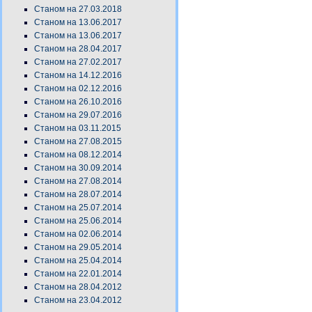
Станом на 27.03.2018
Станом на 13.06.2017
Станом на 13.06.2017
Станом на 28.04.2017
Станом на 27.02.2017
Станом на 14.12.2016
Станом на 02.12.2016
Станом на 26.10.2016
Станом на 29.07.2016
Станом на 03.11.2015
Станом на 27.08.2015
Станом на 08.12.2014
Станом на 30.09.2014
Станом на 27.08.2014
Станом на 28.07.2014
Станом на 25.07.2014
Станом на 25.06.2014
Станом на 02.06.2014
Станом на 29.05.2014
Станом на 25.04.2014
Станом на 22.01.2014
Станом на 28.04.2012
Станом на 23.04.2012