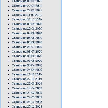
Станом на 05.02.2021
Станом на 22.01.2021
Станом на 22.01.2021
Станом на 11.01.2021
Станом на 26.11.2020
Станом на 03.09.2020
Станом на 10.08.2020
Станом на 07.08.2020
Станом на 06.08.2020
Станом на 06.08.2020
Станом на 29.07.2020
Станом на 08.07.2020
Станом на 05.06.2020
Станом на 08.05.2020
Станом на 30.04.2020
Станом на 24.04.2020
Станом на 22.11.2019
Станом на 22.11.2019
Станом на 29.08.2019
Станом на 19.04.2019
Станом на 21.03.2019
Станом на 22.01.2019
Станом на 28.12.2018
Станом на 20.12.2018