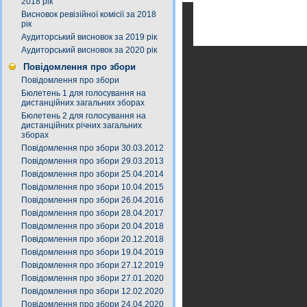
2018 рік
Висновок ревізійної комісії за 2018
рік
Аудиторський висновок за 2019 рік
Аудиторський висновок за 2020 рік
Повідомлення про збори
Повідомлення про збори
Бюлетень 1 для голосування на
дистанційних загальних зборах
Бюлетень 2 для голосування на
дистанційних річних загальних
зборах
Повідомлення про збори 30.03.2012
Повідомлення про збори 29.03.2013
Повідомлення про збори 25.04.2014
Повідомлення про збори 10.04.2015
Повідомлення про збори 26.04.2016
Повідомлення про збори 28.04.2017
Повідомлення про збори 20.04.2018
Повідомлення про збори 20.12.2018
Повідомлення про збори 19.04.2019
Повідомлення про збори 27.12.2019
Повідомлення про збори 27.01.2020
Повідомлення про збори 12.02.2020
Повідомлення про збори 24.04.2020