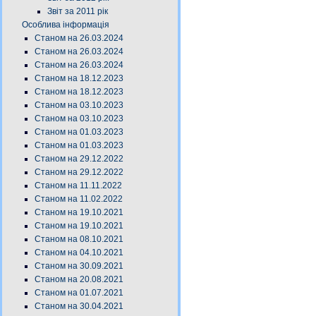
Звіт за 2011 рік
Особлива інформація
Станом на 26.03.2024
Станом на 26.03.2024
Станом на 26.03.2024
Станом на 18.12.2023
Станом на 18.12.2023
Станом на 03.10.2023
Станом на 03.10.2023
Станом на 01.03.2023
Станом на 01.03.2023
Станом на 29.12.2022
Станом на 29.12.2022
Станом на 11.11.2022
Станом на 11.02.2022
Станом на 19.10.2021
Станом на 19.10.2021
Станом на 08.10.2021
Станом на 04.10.2021
Станом на 30.09.2021
Станом на 20.08.2021
Станом на 01.07.2021
Станом на 30.04.2021