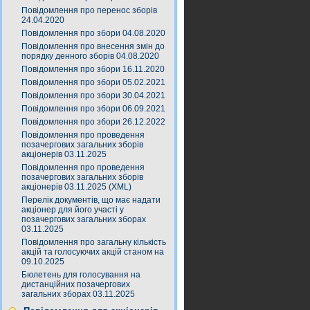
Повідомлення про перенос зборів
24.04.2020
Повідомлення про збори 04.08.2020
Повідомлення про внесення змін до
порядку денного зборів 04.08.2020
Повідомлення про збори 16.11.2020
Повідомлення про збори 05.02.2021
Повідомлення про збори 30.04.2021
Повідомлення про збори 06.09.2021
Повідомлення про збори 26.12.2022
Повідомлення про проведення
позачергових загальних зборів
акціонерів 03.11.2025
Повідомлення про проведення
позачергових загальних зборів
акціонерів 03.11.2025 (XML)
Перелік документів, що має надати
акціонер для його участі у
позачергових загальних зборах
03.11.2025
Повідомлення про загальну кількість
акцій та голосуючих акцій станом на
09.10.2025
Бюлетень для голосування на
дистанційних позачергових
загальних зборах 03.11.2025