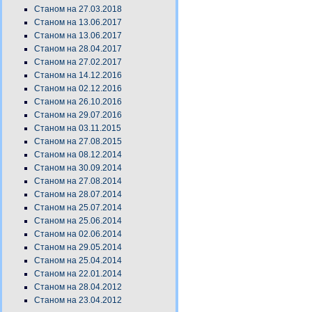
Станом на 27.03.2018
Станом на 13.06.2017
Станом на 13.06.2017
Станом на 28.04.2017
Станом на 27.02.2017
Станом на 14.12.2016
Станом на 02.12.2016
Станом на 26.10.2016
Станом на 29.07.2016
Станом на 03.11.2015
Станом на 27.08.2015
Станом на 08.12.2014
Станом на 30.09.2014
Станом на 27.08.2014
Станом на 28.07.2014
Станом на 25.07.2014
Станом на 25.06.2014
Станом на 02.06.2014
Станом на 29.05.2014
Станом на 25.04.2014
Станом на 22.01.2014
Станом на 28.04.2012
Станом на 23.04.2012