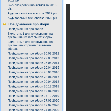
2018 рік
Висновок ревізійної комісії за 2018
рік
Аудиторський висновок за 2019 рік
Аудиторський висновок за 2020 рік
Повідомлення про збори
Повідомлення про збори
Бюлетень 1 для голосування на
дистанційних загальних зборах
Бюлетень 2 для голосування на
дистанційних річних загальних
зборах
Повідомлення про збори 30.03.2012
Повідомлення про збори 29.03.2013
Повідомлення про збори 25.04.2014
Повідомлення про збори 10.04.2015
Повідомлення про збори 26.04.2016
Повідомлення про збори 28.04.2017
Повідомлення про збори 20.04.2018
Повідомлення про збори 20.12.2018
Повідомлення про збори 19.04.2019
Повідомлення про збори 27.12.2019
Повідомлення про збори 27.01.2020
Повідомлення про збори 12.02.2020
Повідомлення про збори 24.04.2020