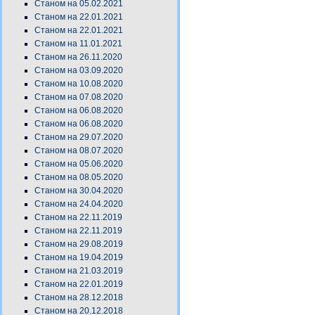
Станом на 05.02.2021
Станом на 22.01.2021
Станом на 22.01.2021
Станом на 11.01.2021
Станом на 26.11.2020
Станом на 03.09.2020
Станом на 10.08.2020
Станом на 07.08.2020
Станом на 06.08.2020
Станом на 06.08.2020
Станом на 29.07.2020
Станом на 08.07.2020
Станом на 05.06.2020
Станом на 08.05.2020
Станом на 30.04.2020
Станом на 24.04.2020
Станом на 22.11.2019
Станом на 22.11.2019
Станом на 29.08.2019
Станом на 19.04.2019
Станом на 21.03.2019
Станом на 22.01.2019
Станом на 28.12.2018
Станом на 20.12.2018