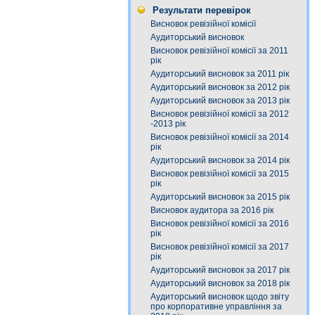
Результати перевірок
Висновок ревізійної комісії
Аудиторський висновок
Висновок ревізійної комісії за 2011
рік
Аудиторський висновок за 2011 рік
Аудиторський висновок за 2012 рік
Аудиторський висновок за 2013 рік
Висновок ревізійної комісії за 2012
-2013 рік
Висновок ревізійної комісії за 2014
рік
Аудиторський висновок за 2014 рік
Висновок ревізійної комісії за 2015
рік
Аудиторський висновок за 2015 рік
Висновок аудитора за 2016 рік
Висновок ревізійної комісії за 2016
рік
Висновок ревізійної комісії за 2017
рік
Аудиторський висновок за 2017 рік
Аудиторський висновок за 2018 рік
Аудиторський висновок щодо звіту
про корпоративне управління за