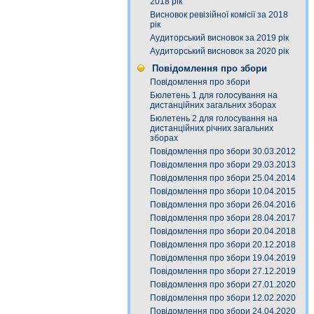
2018 рік
Висновок ревізійної комісії за 2018
рік
Аудиторський висновок за 2019 рік
Аудиторський висновок за 2020 рік
Повідомлення про збори
Повідомлення про збори
Бюлетень 1 для голосування на
дистанційних загальних зборах
Бюлетень 2 для голосування на
дистанційних річних загальних
зборах
Повідомлення про збори 30.03.2012
Повідомлення про збори 29.03.2013
Повідомлення про збори 25.04.2014
Повідомлення про збори 10.04.2015
Повідомлення про збори 26.04.2016
Повідомлення про збори 28.04.2017
Повідомлення про збори 20.04.2018
Повідомлення про збори 20.12.2018
Повідомлення про збори 19.04.2019
Повідомлення про збори 27.12.2019
Повідомлення про збори 27.01.2020
Повідомлення про збори 12.02.2020
Повідомлення про збори 24.04.2020