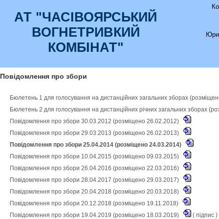
Ко
АТ "ЧАСIВОЯРСЬКИЙ
ВОГНЕТРИВКИЙ
Юри
КОМБIНАТ"
Повідомлення про збори
Бюлетень 1 для голосування на дистанційних загальних зборах (розміщен
Бюлетень 2 для голосування на дистанційних річних загальних зборах (ро
Повідомлення про збори 30.03.2012 (розміщено 26.02.2012)
Повідомлення про збори 29.03.2013 (розміщено 26.02.2013)
Повідомлення про збори 25.04.2014 (розміщено 24.03.2014)
Повідомлення про збори 10.04.2015 (розміщено 09.03.2015)
Повідомлення про збори 26.04.2016 (розміщено 22.03.2016)
Повідомлення про збори 28.04.2017 (розміщено 29.03.2017)
Повідомлення про збори 20.04.2018 (розміщено 20.03.2018)
Повідомлення про збори 20.12.2018 (розміщено 19.11.2018)
Повідомлення про збори 19.04.2019 (розміщено 18.03.2019)
(
підпис
)