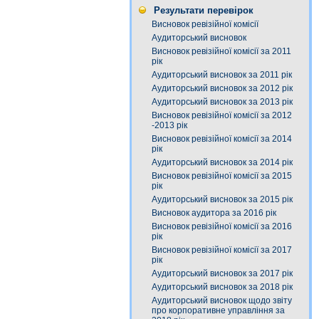
Результати перевірок
Висновок ревізійної комісії
Аудиторський висновок
Висновок ревізійної комісії за 2011
рік
Аудиторський висновок за 2011 рік
Аудиторський висновок за 2012 рік
Аудиторський висновок за 2013 рік
Висновок ревізійної комісії за 2012
-2013 рік
Висновок ревізійної комісії за 2014
рік
Аудиторський висновок за 2014 рік
Висновок ревізійної комісії за 2015
рік
Аудиторський висновок за 2015 рік
Висновок аудитора за 2016 рік
Висновок ревізійної комісії за 2016
рік
Висновок ревізійної комісії за 2017
рік
Аудиторський висновок за 2017 рік
Аудиторський висновок за 2018 рік
Аудиторський висновок щодо звіту
про корпоративне управління за