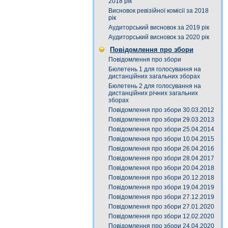
2018 рік
Висновок ревізійної комісії за 2018
рік
Аудиторський висновок за 2019 рік
Аудиторський висновок за 2020 рік
Повідомлення про збори
Повідомлення про збори
Бюлетень 1 для голосування на
дистанційних загальних зборах
Бюлетень 2 для голосування на
дистанційних річних загальних
зборах
Повідомлення про збори 30.03.2012
Повідомлення про збори 29.03.2013
Повідомлення про збори 25.04.2014
Повідомлення про збори 10.04.2015
Повідомлення про збори 26.04.2016
Повідомлення про збори 28.04.2017
Повідомлення про збори 20.04.2018
Повідомлення про збори 20.12.2018
Повідомлення про збори 19.04.2019
Повідомлення про збори 27.12.2019
Повідомлення про збори 27.01.2020
Повідомлення про збори 12.02.2020
Повідомлення про збори 24.04.2020