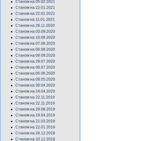
Станом на 05.02.2021
Станом на 22.01.2021
Станом на 22.01.2021
Станом на 11.01.2021
Станом на 26.11.2020
Станом на 03.09.2020
Станом на 10.08.2020
Станом на 07.08.2020
Станом на 06.08.2020
Станом на 06.08.2020
Станом на 29.07.2020
Станом на 08.07.2020
Станом на 05.06.2020
Станом на 08.05.2020
Станом на 30.04.2020
Станом на 24.04.2020
Станом на 22.11.2019
Станом на 22.11.2019
Станом на 29.08.2019
Станом на 19.04.2019
Станом на 21.03.2019
Станом на 22.01.2019
Станом на 28.12.2018
Станом на 20.12.2018