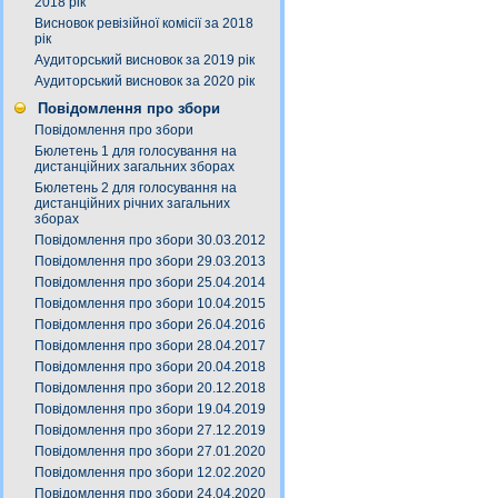
2018 рік
Висновок ревізійної комісії за 2018
рік
Аудиторський висновок за 2019 рік
Аудиторський висновок за 2020 рік
Повідомлення про збори
Повідомлення про збори
Бюлетень 1 для голосування на
дистанційних загальних зборах
Бюлетень 2 для голосування на
дистанційних річних загальних
зборах
Повідомлення про збори 30.03.2012
Повідомлення про збори 29.03.2013
Повідомлення про збори 25.04.2014
Повідомлення про збори 10.04.2015
Повідомлення про збори 26.04.2016
Повідомлення про збори 28.04.2017
Повідомлення про збори 20.04.2018
Повідомлення про збори 20.12.2018
Повідомлення про збори 19.04.2019
Повідомлення про збори 27.12.2019
Повідомлення про збори 27.01.2020
Повідомлення про збори 12.02.2020
Повідомлення про збори 24.04.2020