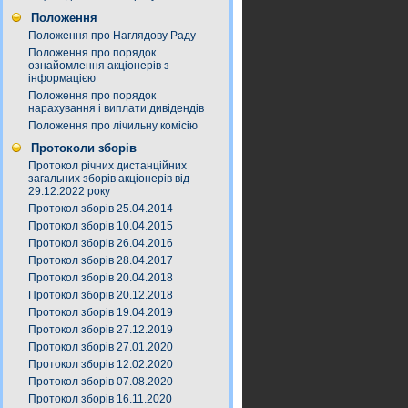
Положення
Положення про Наглядову Раду
Положення про порядок
ознайомлення акціонерів з
інформацією
Положення про порядок
нарахування і виплати дивідендів
Положення про лічильну комісію
Протоколи зборів
Протокол річних дистанційних
загальних зборів акціонерів від
29.12.2022 року
Протокол зборів 25.04.2014
Протокол зборів 10.04.2015
Протокол зборів 26.04.2016
Протокол зборів 28.04.2017
Протокол зборів 20.04.2018
Протокол зборів 20.12.2018
Протокол зборів 19.04.2019
Протокол зборів 27.12.2019
Протокол зборів 27.01.2020
Протокол зборів 12.02.2020
Протокол зборів 07.08.2020
Протокол зборів 16.11.2020