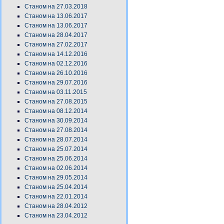
Станом на 27.03.2018
Станом на 13.06.2017
Станом на 13.06.2017
Станом на 28.04.2017
Станом на 27.02.2017
Станом на 14.12.2016
Станом на 02.12.2016
Станом на 26.10.2016
Станом на 29.07.2016
Станом на 03.11.2015
Станом на 27.08.2015
Станом на 08.12.2014
Станом на 30.09.2014
Станом на 27.08.2014
Станом на 28.07.2014
Станом на 25.07.2014
Станом на 25.06.2014
Станом на 02.06.2014
Станом на 29.05.2014
Станом на 25.04.2014
Станом на 22.01.2014
Станом на 28.04.2012
Станом на 23.04.2012