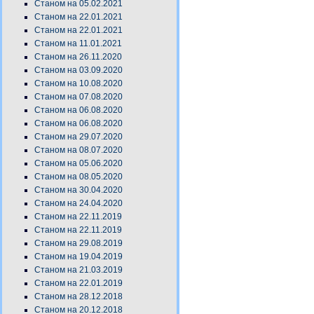
Станом на 05.02.2021
Станом на 22.01.2021
Станом на 22.01.2021
Станом на 11.01.2021
Станом на 26.11.2020
Станом на 03.09.2020
Станом на 10.08.2020
Станом на 07.08.2020
Станом на 06.08.2020
Станом на 06.08.2020
Станом на 29.07.2020
Станом на 08.07.2020
Станом на 05.06.2020
Станом на 08.05.2020
Станом на 30.04.2020
Станом на 24.04.2020
Станом на 22.11.2019
Станом на 22.11.2019
Станом на 29.08.2019
Станом на 19.04.2019
Станом на 21.03.2019
Станом на 22.01.2019
Станом на 28.12.2018
Станом на 20.12.2018