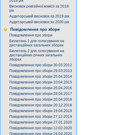
2018 рік
Висновок ревізійної комісії за 2018
рік
Аудиторський висновок за 2019 рік
Аудиторський висновок за 2020 рік
Повідомлення про збори
Повідомлення про збори
Бюлетень 1 для голосування на
дистанційних загальних зборах
Бюлетень 2 для голосування на
дистанційних річних загальних
зборах
Повідомлення про збори 30.03.2012
Повідомлення про збори 29.03.2013
Повідомлення про збори 25.04.2014
Повідомлення про збори 10.04.2015
Повідомлення про збори 26.04.2016
Повідомлення про збори 28.04.2017
Повідомлення про збори 20.04.2018
Повідомлення про збори 20.12.2018
Повідомлення про збори 19.04.2019
Повідомлення про збори 27.12.2019
Повідомлення про збори 27.01.2020
Повідомлення про збори 12.02.2020
Повідомлення про збори 24.04.2020