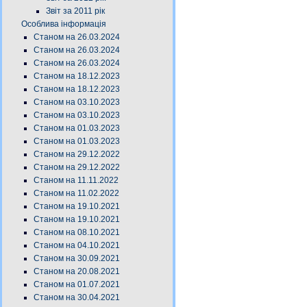
Звіт за 2011 рік
Особлива інформація
Станом на 26.03.2024
Станом на 26.03.2024
Станом на 26.03.2024
Станом на 18.12.2023
Станом на 18.12.2023
Станом на 03.10.2023
Станом на 03.10.2023
Станом на 01.03.2023
Станом на 01.03.2023
Станом на 29.12.2022
Станом на 29.12.2022
Станом на 11.11.2022
Станом на 11.02.2022
Станом на 19.10.2021
Станом на 19.10.2021
Станом на 08.10.2021
Станом на 04.10.2021
Станом на 30.09.2021
Станом на 20.08.2021
Станом на 01.07.2021
Станом на 30.04.2021