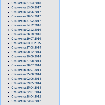
Станом на 27.03.2018
Станом на 13.06.2017
Станом на 13.06.2017
Станом на 28.04.2017
Станом на 27.02.2017
Станом на 14.12.2016
Станом на 02.12.2016
Станом на 26.10.2016
Станом на 29.07.2016
Станом на 03.11.2015
Станом на 27.08.2015
Станом на 08.12.2014
Станом на 30.09.2014
Станом на 27.08.2014
Станом на 28.07.2014
Станом на 25.07.2014
Станом на 25.06.2014
Станом на 02.06.2014
Станом на 29.05.2014
Станом на 25.04.2014
Станом на 22.01.2014
Станом на 28.04.2012
Станом на 23.04.2012