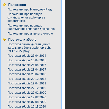
Положення
Положення про Наглядову Раду
Положення про порядок
ознайомлення акціонерів з
інформацією
Положення про порядок
нарахування і виплати дивідендів
Положення про лічильну комісію
Протоколи зборів
Протокол річних дистанційних
загальних зборів акціонерів від
29.12.2022 року
Протокол зборів 25.04.2014
Протокол зборів 10.04.2015
Протокол зборів 26.04.2016
Протокол зборів 28.04.2017
Протокол зборів 20.04.2018
Протокол зборів 20.12.2018
Протокол зборів 19.04.2019
Протокол зборів 27.12.2019
Протокол зборів 27.01.2020
Протокол зборів 12.02.2020
Протокол зборів 07.08.2020
Протокол зборів 16.11.2020