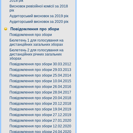
2018 рік
Висновок ревізійної комісії за 2018
рік
Аудиторський висновок за 2019 рік
Аудиторський висновок за 2020 рік
Повідомлення про збори
Повідомлення про збори
Бюлетень 1 для голосування на
дистанційних загальних зборах
Бюлетень 2 для голосування на
дистанційних річних загальних
зборах
Повідомлення про збори 30.03.2012
Повідомлення про збори 29.03.2013
Повідомлення про збори 25.04.2014
Повідомлення про збори 10.04.2015
Повідомлення про збори 26.04.2016
Повідомлення про збори 28.04.2017
Повідомлення про збори 20.04.2018
Повідомлення про збори 20.12.2018
Повідомлення про збори 19.04.2019
Повідомлення про збори 27.12.2019
Повідомлення про збори 27.01.2020
Повідомлення про збори 12.02.2020
Повідомлення про збори 24.04.2020