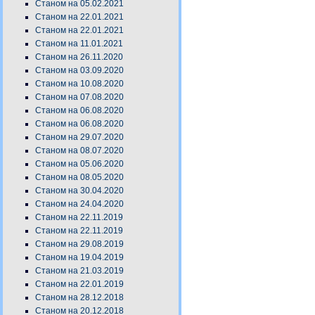
Станом на 05.02.2021
Станом на 22.01.2021
Станом на 22.01.2021
Станом на 11.01.2021
Станом на 26.11.2020
Станом на 03.09.2020
Станом на 10.08.2020
Станом на 07.08.2020
Станом на 06.08.2020
Станом на 06.08.2020
Станом на 29.07.2020
Станом на 08.07.2020
Станом на 05.06.2020
Станом на 08.05.2020
Станом на 30.04.2020
Станом на 24.04.2020
Станом на 22.11.2019
Станом на 22.11.2019
Станом на 29.08.2019
Станом на 19.04.2019
Станом на 21.03.2019
Станом на 22.01.2019
Станом на 28.12.2018
Станом на 20.12.2018