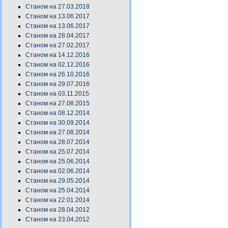
Станом на 27.03.2018
Станом на 13.06.2017
Станом на 13.06.2017
Станом на 28.04.2017
Станом на 27.02.2017
Станом на 14.12.2016
Станом на 02.12.2016
Станом на 26.10.2016
Станом на 29.07.2016
Станом на 03.11.2015
Станом на 27.08.2015
Станом на 08.12.2014
Станом на 30.09.2014
Станом на 27.08.2014
Станом на 28.07.2014
Станом на 25.07.2014
Станом на 25.06.2014
Станом на 02.06.2014
Станом на 29.05.2014
Станом на 25.04.2014
Станом на 22.01.2014
Станом на 28.04.2012
Станом на 23.04.2012