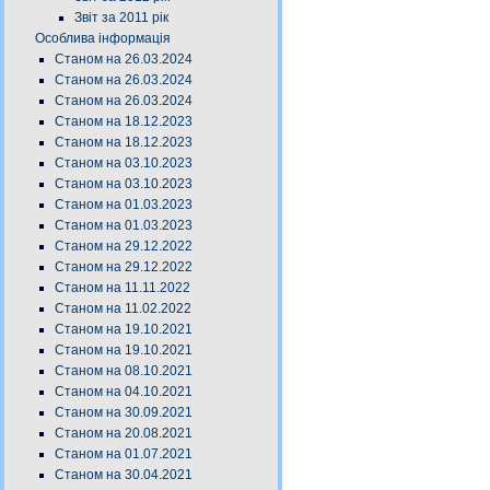
Звіт за 2011 рік
Особлива інформація
Станом на 26.03.2024
Станом на 26.03.2024
Станом на 26.03.2024
Станом на 18.12.2023
Станом на 18.12.2023
Станом на 03.10.2023
Станом на 03.10.2023
Станом на 01.03.2023
Станом на 01.03.2023
Станом на 29.12.2022
Станом на 29.12.2022
Станом на 11.11.2022
Станом на 11.02.2022
Станом на 19.10.2021
Станом на 19.10.2021
Станом на 08.10.2021
Станом на 04.10.2021
Станом на 30.09.2021
Станом на 20.08.2021
Станом на 01.07.2021
Станом на 30.04.2021