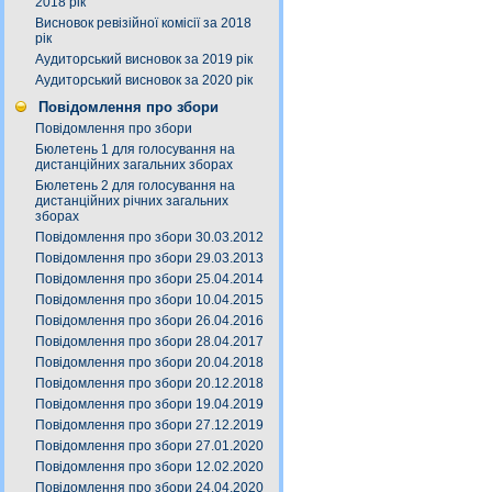
2018 рік
Висновок ревізійної комісії за 2018
рік
Аудиторський висновок за 2019 рік
Аудиторський висновок за 2020 рік
Повідомлення про збори
Повідомлення про збори
Бюлетень 1 для голосування на
дистанційних загальних зборах
Бюлетень 2 для голосування на
дистанційних річних загальних
зборах
Повідомлення про збори 30.03.2012
Повідомлення про збори 29.03.2013
Повідомлення про збори 25.04.2014
Повідомлення про збори 10.04.2015
Повідомлення про збори 26.04.2016
Повідомлення про збори 28.04.2017
Повідомлення про збори 20.04.2018
Повідомлення про збори 20.12.2018
Повідомлення про збори 19.04.2019
Повідомлення про збори 27.12.2019
Повідомлення про збори 27.01.2020
Повідомлення про збори 12.02.2020
Повідомлення про збори 24.04.2020