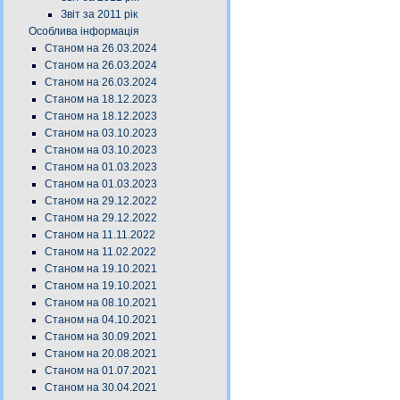
Звіт за 2011 рік
Особлива інформація
Станом на 26.03.2024
Станом на 26.03.2024
Станом на 26.03.2024
Станом на 18.12.2023
Станом на 18.12.2023
Станом на 03.10.2023
Станом на 03.10.2023
Станом на 01.03.2023
Станом на 01.03.2023
Станом на 29.12.2022
Станом на 29.12.2022
Станом на 11.11.2022
Станом на 11.02.2022
Станом на 19.10.2021
Станом на 19.10.2021
Станом на 08.10.2021
Станом на 04.10.2021
Станом на 30.09.2021
Станом на 20.08.2021
Станом на 01.07.2021
Станом на 30.04.2021