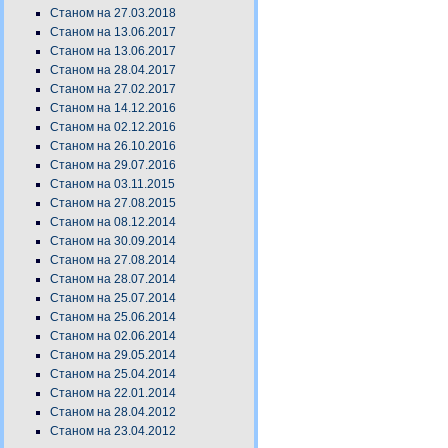
Станом на 27.03.2018
Станом на 13.06.2017
Станом на 13.06.2017
Станом на 28.04.2017
Станом на 27.02.2017
Станом на 14.12.2016
Станом на 02.12.2016
Станом на 26.10.2016
Станом на 29.07.2016
Станом на 03.11.2015
Станом на 27.08.2015
Станом на 08.12.2014
Станом на 30.09.2014
Станом на 27.08.2014
Станом на 28.07.2014
Станом на 25.07.2014
Станом на 25.06.2014
Станом на 02.06.2014
Станом на 29.05.2014
Станом на 25.04.2014
Станом на 22.01.2014
Станом на 28.04.2012
Станом на 23.04.2012