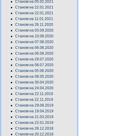
Станом на 05.02.2021
Станом на 22.01.2021
Станом на 22.01.2021
Станом на 11.01.2021
Станом на 26.11.2020
Станом на 03.09.2020
Станом на 10.08.2020
Станом на 07.08.2020
Станом на 06.08.2020
Станом на 06.08.2020
Станом на 29.07.2020
Станом на 08.07.2020
Станом на 05.06.2020
Станом на 08.05.2020
Станом на 30.04.2020
Станом на 24.04.2020
Станом на 22.11.2019
Станом на 22.11.2019
Станом на 29.08.2019
Станом на 19.04.2019
Станом на 21.03.2019
Станом на 22.01.2019
Станом на 28.12.2018
Станом на 20.12.2018