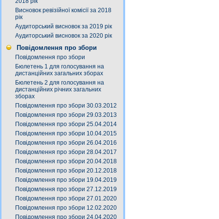
2018 рік
Висновок ревізійної комісії за 2018
рік
Аудиторський висновок за 2019 рік
Аудиторський висновок за 2020 рік
Повідомлення про збори
Повідомлення про збори
Бюлетень 1 для голосування на
дистанційних загальних зборах
Бюлетень 2 для голосування на
дистанційних річних загальних
зборах
Повідомлення про збори 30.03.2012
Повідомлення про збори 29.03.2013
Повідомлення про збори 25.04.2014
Повідомлення про збори 10.04.2015
Повідомлення про збори 26.04.2016
Повідомлення про збори 28.04.2017
Повідомлення про збори 20.04.2018
Повідомлення про збори 20.12.2018
Повідомлення про збори 19.04.2019
Повідомлення про збори 27.12.2019
Повідомлення про збори 27.01.2020
Повідомлення про збори 12.02.2020
Повідомлення про збори 24.04.2020