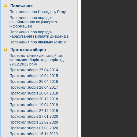
Положення
Положення про Наглядову Раду
Положення про порядок
ознайомлення акціонерів з
інформацією
Положення про порядок
нарахування і виплати дивідендів
Положення про лічильну комісію
Протоколи зборів
Протокол річних дистанційних
загальних зборів акціонерів від
29.12.2022 року
Протокол зборів 25.04.2014
Протокол зборів 10.04.2015
Протокол зборів 26.04.2016
Протокол зборів 28.04.2017
Протокол зборів 20.04.2018
Протокол зборів 20.12.2018
Протокол зборів 19.04.2019
Протокол зборів 27.12.2019
Протокол зборів 27.01.2020
Протокол зборів 12.02.2020
Протокол зборів 07.08.2020
Протокол зборів 16.11.2020