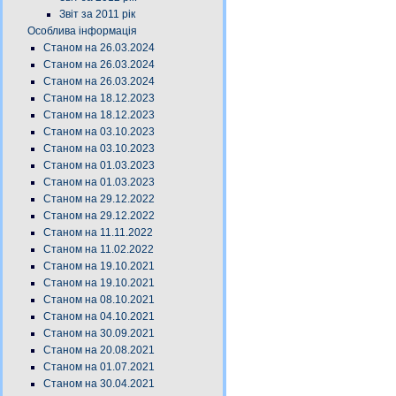
Звіт за 2011 рік
Особлива інформація
Станом на 26.03.2024
Станом на 26.03.2024
Станом на 26.03.2024
Станом на 18.12.2023
Станом на 18.12.2023
Станом на 03.10.2023
Станом на 03.10.2023
Станом на 01.03.2023
Станом на 01.03.2023
Станом на 29.12.2022
Станом на 29.12.2022
Станом на 11.11.2022
Станом на 11.02.2022
Станом на 19.10.2021
Станом на 19.10.2021
Станом на 08.10.2021
Станом на 04.10.2021
Станом на 30.09.2021
Станом на 20.08.2021
Станом на 01.07.2021
Станом на 30.04.2021