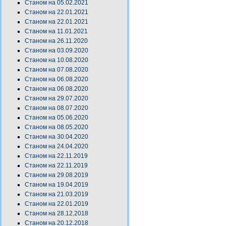
Станом на 05.02.2021
Станом на 22.01.2021
Станом на 22.01.2021
Станом на 11.01.2021
Станом на 26.11.2020
Станом на 03.09.2020
Станом на 10.08.2020
Станом на 07.08.2020
Станом на 06.08.2020
Станом на 06.08.2020
Станом на 29.07.2020
Станом на 08.07.2020
Станом на 05.06.2020
Станом на 08.05.2020
Станом на 30.04.2020
Станом на 24.04.2020
Станом на 22.11.2019
Станом на 22.11.2019
Станом на 29.08.2019
Станом на 19.04.2019
Станом на 21.03.2019
Станом на 22.01.2019
Станом на 28.12.2018
Станом на 20.12.2018