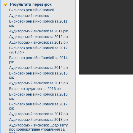
Результати перевірок
Висновок ревізійної комісії
Аудиторський висновок
Висновок ревізійної комісії за 2011
рік
Аудиторський висновок за 2011 рік
Аудиторський висновок за 2012 рік
Аудиторський висновок за 2013 рік
Висновок ревізійної комісії за 2012
-2013 рік
Висновок ревізійної комісії за 2014
рік
Аудиторський висновок за 2014 рік
Висновок ревізійної комісії за 2015
рік
Аудиторський висновок за 2015 рік
Висновок аудитора за 2016 рік
Висновок ревізійної комісії за 2016
рік
Висновок ревізійної комісії за 2017
рік
Аудиторський висновок за 2017 рік
Аудиторський висновок за 2018 рік
Аудиторський висновок щодо звіту
про корпоративне управління за