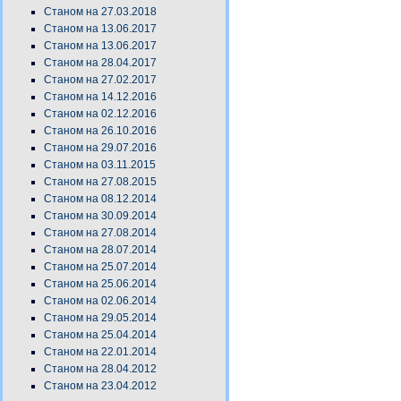
Станом на 27.03.2018
Станом на 13.06.2017
Станом на 13.06.2017
Станом на 28.04.2017
Станом на 27.02.2017
Станом на 14.12.2016
Станом на 02.12.2016
Станом на 26.10.2016
Станом на 29.07.2016
Станом на 03.11.2015
Станом на 27.08.2015
Станом на 08.12.2014
Станом на 30.09.2014
Станом на 27.08.2014
Станом на 28.07.2014
Станом на 25.07.2014
Станом на 25.06.2014
Станом на 02.06.2014
Станом на 29.05.2014
Станом на 25.04.2014
Станом на 22.01.2014
Станом на 28.04.2012
Станом на 23.04.2012