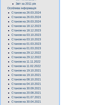
Звіт за 2011 рік
Особлива інформація
Станом на 26.03.2024
Станом на 26.03.2024
Станом на 26.03.2024
Станом на 18.12.2023
Станом на 18.12.2023
Станом на 03.10.2023
Станом на 03.10.2023
Станом на 01.03.2023
Станом на 01.03.2023
Станом на 29.12.2022
Станом на 29.12.2022
Станом на 11.11.2022
Станом на 11.02.2022
Станом на 19.10.2021
Станом на 19.10.2021
Станом на 08.10.2021
Станом на 04.10.2021
Станом на 30.09.2021
Станом на 20.08.2021
Станом на 01.07.2021
Станом на 30.04.2021