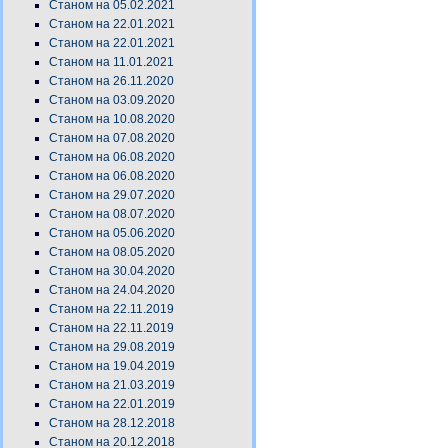
Станом на 05.02.2021
Станом на 22.01.2021
Станом на 22.01.2021
Станом на 11.01.2021
Станом на 26.11.2020
Станом на 03.09.2020
Станом на 10.08.2020
Станом на 07.08.2020
Станом на 06.08.2020
Станом на 06.08.2020
Станом на 29.07.2020
Станом на 08.07.2020
Станом на 05.06.2020
Станом на 08.05.2020
Станом на 30.04.2020
Станом на 24.04.2020
Станом на 22.11.2019
Станом на 22.11.2019
Станом на 29.08.2019
Станом на 19.04.2019
Станом на 21.03.2019
Станом на 22.01.2019
Станом на 28.12.2018
Станом на 20.12.2018