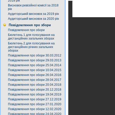
2018 рік
Висновок ревізійної комісії за 2018
рік
Аудиторський висновок за 2019 рік
Аудиторський висновок за 2020 рік
Повідомлення про збори
Повідомлення про збори
Бюлетень 1 для голосування на
дистанційних загальних зборах
Бюлетень 2 для голосування на
дистанційних річних загальних
зборах
Повідомлення про збори 30.03.2012
Повідомлення про збори 29.03.2013
Повідомлення про збори 25.04.2014
Повідомлення про збори 10.04.2015
Повідомлення про збори 26.04.2016
Повідомлення про збори 28.04.2017
Повідомлення про збори 20.04.2018
Повідомлення про збори 20.12.2018
Повідомлення про збори 19.04.2019
Повідомлення про збори 27.12.2019
Повідомлення про збори 27.01.2020
Повідомлення про збори 12.02.2020
Повідомлення про збори 24.04.2020