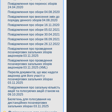
Повідомлення про перенос зборів
24.04.2020
Повідомлення про збори 04.08.2020
Повідомлення про внесення змін до
порядку денного зборів 04.08.2020
Повідомлення про збори 16.11.2020
Повідомлення про збори 05.02.2021
Повідомлення про збори 30.04.2021
Повідомлення про збори 06.09.2021
Повідомлення про збори 26.12.2022
Повідомлення про проведення
позачергових загальних зборів
акціонерів 03.11.2025
Повідомлення про проведення
позачергових загальних зборів
акціонерів 03.11.2025 (XML)
Перелік документів, що має надати
акціонер для його участі у
позачергових загальних зборах
03.11.2025
Повідомлення про загальну кількість
акцій та голосуючих акцій станом на
09.10.2025
Бюлетень для голосування на
дистанційних позачергових
загальних зборах 03.11.2025