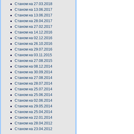
Станом на 27.03.2018
Станом на 13.06.2017
Станом на 13.06.2017
Станом на 28.04.2017
Станом на 27.02.2017
Станом на 14.12.2016
Станом на 02.12.2016
Станом на 26.10.2016
Станом на 29.07.2016
Станом на 03.11.2015
Станом на 27.08.2015
Станом на 08.12.2014
Станом на 30.09.2014
Станом на 27.08.2014
Станом на 28.07.2014
Станом на 25.07.2014
Станом на 25.06.2014
Станом на 02.06.2014
Станом на 29.05.2014
Станом на 25.04.2014
Станом на 22.01.2014
Станом на 28.04.2012
Станом на 23.04.2012